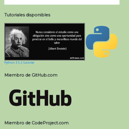
Tutoriales disponibles
Python 3.5.2 tutorial
Miembro de GitHub.com
Miembro de CodeProject.com