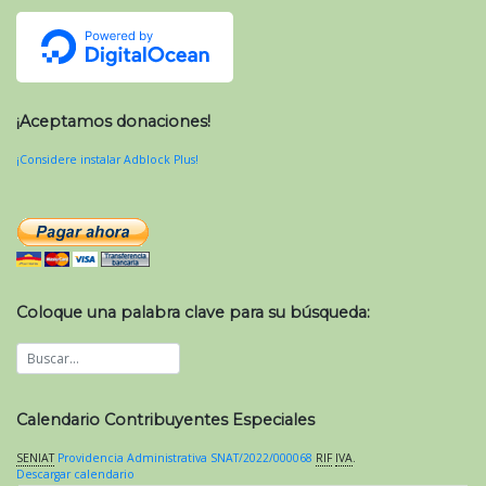
¡Aceptamos donaciones!
¡Considere instalar Adblock Plus!
Coloque una palabra clave para su búsqueda:
Calendario Contribuyentes Especiales
SENIAT
Providencia Administrativa SNAT/2022/000068
RIF
IVA
.
Descargar calendario