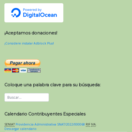
¡Aceptamos donaciones!
¡Considere instalar Adblock Plus!
Coloque una palabra clave para su búsqueda:
Calendario Contribuyentes Especiales
SENIAT
Providencia Administrativa SNAT/2022/000068
RIF
IVA
.
Descargar calendario