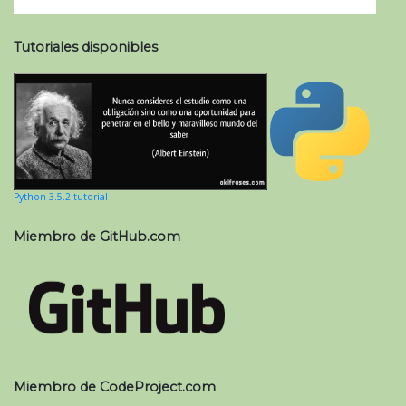
Tutoriales disponibles
Python 3.5.2 tutorial
Miembro de GitHub.com
Miembro de CodeProject.com