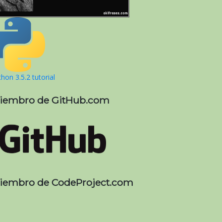
hon 3.5.2 tutorial
iembro de GitHub.com
iembro de CodeProject.com