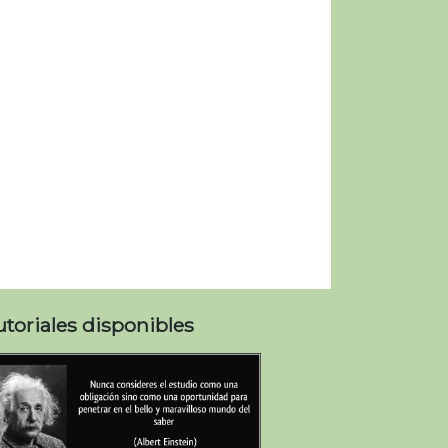
utoriales disponibles