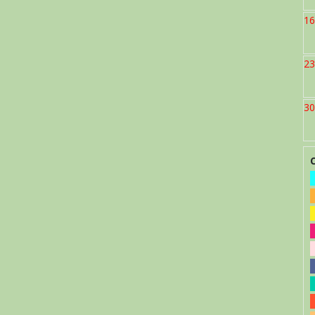
16
23
30