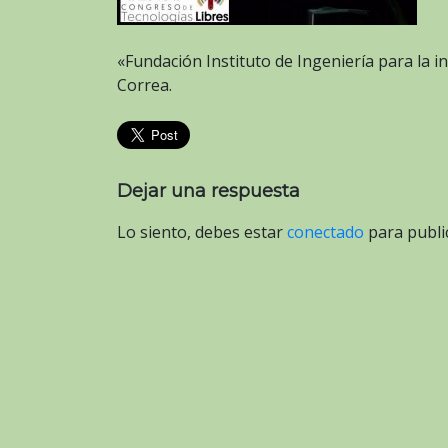
«Fundación Instituto de Ingeniería para la 
Correa.
Dejar una respuesta
Lo siento, debes estar
conectado
para publi