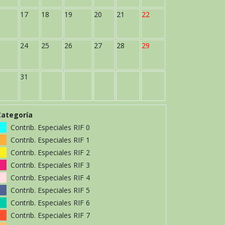
17
18
19
20
21
22
24
25
26
27
28
29
31
Categoría
Contrib. Especiales RIF 0
Contrib. Especiales RIF 1
Contrib. Especiales RIF 2
Contrib. Especiales RIF 3
Contrib. Especiales RIF 4
Contrib. Especiales RIF 5
Contrib. Especiales RIF 6
Contrib. Especiales RIF 7