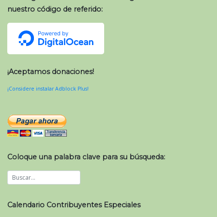
nuestro código de referido:
¡Aceptamos donaciones!
¡Considere instalar Adblock Plus!
Coloque una palabra clave para su búsqueda:
Calendario Contribuyentes Especiales