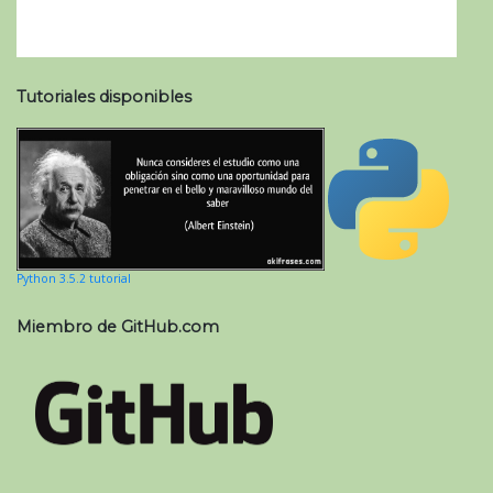
Tutoriales disponibles
Python 3.5.2 tutorial
Miembro de GitHub.com