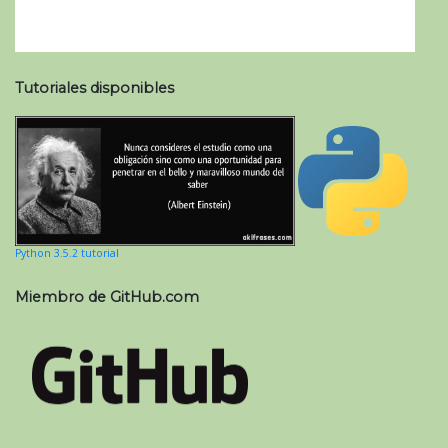
Tutoriales disponibles
Python 3.5.2 tutorial
Miembro de GitHub.com