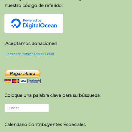
nuestro código de referido:
¡Aceptamos donaciones!
¡Considere instalar Adblock Plus!
Coloque una palabra clave para su búsqueda:
Calendario Contribuyentes Especiales