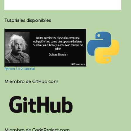
Tutoriales disponibles
Python 3.5.2 tutorial
Miembro de GitHub.com
Miembro de CodeProject.com