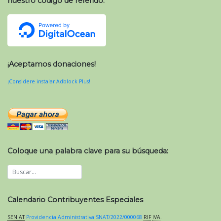
nuestro código de referido:
¡Aceptamos donaciones!
¡Considere instalar Adblock Plus!
Coloque una palabra clave para su búsqueda:
Calendario Contribuyentes Especiales
SENIAT
Providencia Administrativa SNAT/2022/000068
RIF
IVA
.