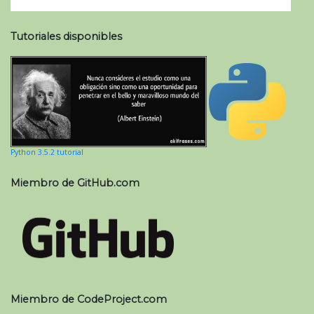
Tutoriales disponibles
Python 3.5.2 tutorial
Miembro de GitHub.com
Miembro de CodeProject.com