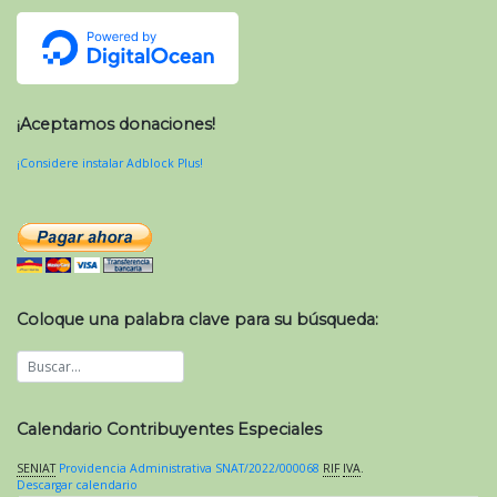
¡Aceptamos donaciones!
¡Considere instalar Adblock Plus!
Coloque una palabra clave para su búsqueda:
Calendario Contribuyentes Especiales
SENIAT
Providencia Administrativa SNAT/2022/000068
RIF
IVA
.
Descargar calendario