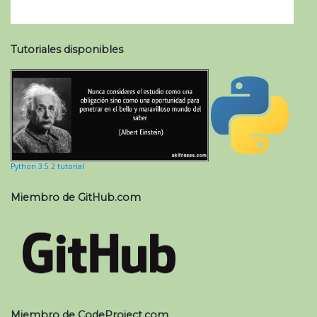
Tutoriales disponibles
Python 3.5.2 tutorial
Miembro de GitHub.com
Miembro de CodeProject.com