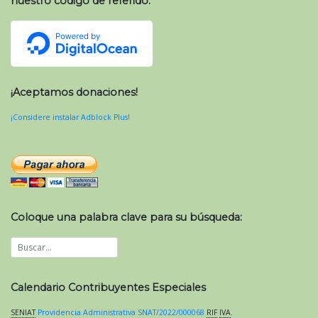
nuestro código de referido:
¡Aceptamos donaciones!
¡Considere instalar Adblock Plus!
Coloque una palabra clave para su búsqueda:
Calendario Contribuyentes Especiales
SENIAT
Providencia Administrativa SNAT/2022/000068
RIF
IVA
.