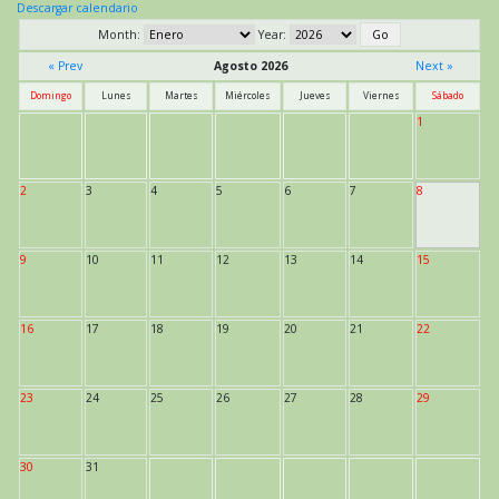
Descargar calendario
Month:
Year:
« Prev
Agosto 2026
Next »
Domingo
Lunes
Martes
Miércoles
Jueves
Viernes
Sábado
1
2
3
4
5
6
7
8
9
10
11
12
13
14
15
16
17
18
19
20
21
22
23
24
25
26
27
28
29
30
31