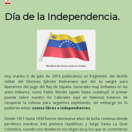
Día de la Independencia.
Bandera de Venezuela animada
Hoy martes 5 de julio de 2016 publicamos un fragmento del desfile
militar del Glorioso Ejército Bolivariano que dió su sangre para
liberarnos del yugo del Rey de España. Generales muy brillantes en las
artes militares, como Pablo Morillo (quien hasta cosntruyó el primer
puente sobre nuestro río Cabriales aquí en Valencia) trataron de
recuperar la colonia para seguirnos explotando, sin embargo no lo
pudieron evitar:
somos libres e independientes
.
Desde 1811 hasta 1830 fueron diecinueve años de lucha continua donde
perdimos nuestras tres primera repúblicas y luego hasta La Gran
Colombia, cuando nos dividieron los oligarcas (y los que se convirtieron