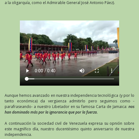
a la oligarquía, como el Admirable General José Antonio Páez).
Aunque hemos avanzado en nuestra independencia tecnológica (y por lo
tanto económica) da vergüenza admitirlo pero seguimos como -
parafraseando- a nuestro Libetador en su famosa Carta de Jamaica:
nos
han dominado más por la ignorancia que por la fuerza.
A continuación la sociedad civil de Venezuela expresa su opnión sobre
este magnífico día, nuestro ducentésimo quinto aniversario de nuestra
independencia.