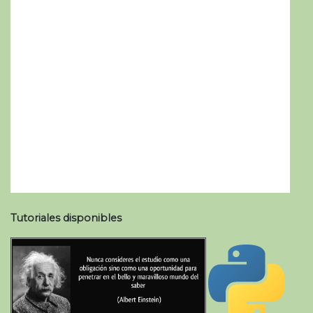
Tutoriales disponibles