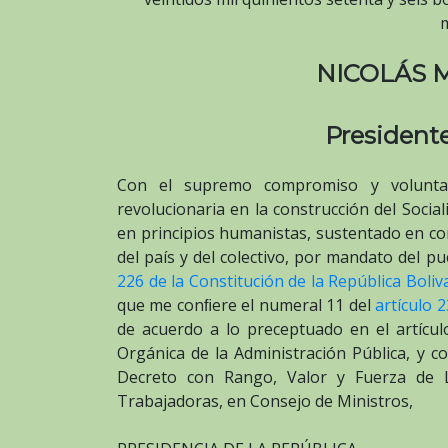
NICOLÁS
Presidente
Con el supremo compromiso y voluntad 
revolucionaria en la construcción del Socia
en principios humanistas, sustentado en con
del país y del colectivo, por mandato del p
226 de la Constitución de la República Boli
que me conﬁere el numeral 11 del
artículo 
de acuerdo a lo preceptuado en el artícu
Orgánica de la Administración Pública, y co
Decreto con Rango, Valor y Fuerza de L
Trabajadoras, en Consejo de Ministros,