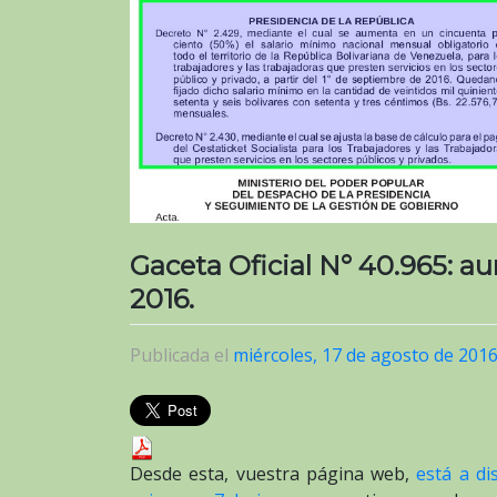
Gaceta Oficial N° 40.965: 
2016.
Publicada el
miércoles, 17 de agosto de 201
Desde esta, vuestra página web,
está a di