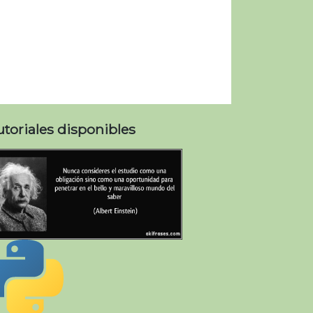
utoriales disponibles