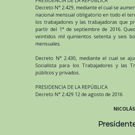
PRESIDENCIA DE LA REPÚBLICA
Decreto N° 2.429, mediante el cual se aumen
nacional mensual obligatorio en todo el ter
los trabajadores y las trabajadoras que pr
partir del 1° de septiembre de 2016. Qued
veintidos mil quinientos setenta y seis bo
mensuales.
Decreto N° 2.430, mediante el cual se aju
Socialista para los Trabajadores y las T
públicos y privados.
PRESIDENCIA DE LA REPÚBLICA
Decreto N° 2.429 12 de agosto de 2016
NICOLÁ
Presidente