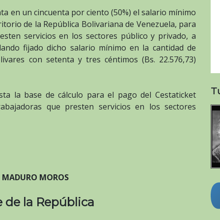
ta en un cincuenta por ciento (50%) el salario mínimo
ritorio de la República Bolivariana de Venezuela, para
esten servicios en los sectores público y privado, a
ando fijado dicho salario mínimo en la cantidad de
livares con setenta y tres céntimos (Bs. 22.576,73)
T
sta la base de cálculo para el pago del Cestaticket
rabajadoras que presten servicios en los sectores
S MADURO MOROS
 de la República