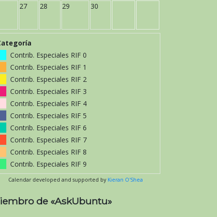
27
28
29
30
Categoría
Contrib. Especiales RIF 0
Contrib. Especiales RIF 1
Contrib. Especiales RIF 2
Contrib. Especiales RIF 3
Contrib. Especiales RIF 4
Contrib. Especiales RIF 5
Contrib. Especiales RIF 6
Contrib. Especiales RIF 7
Contrib. Especiales RIF 8
Contrib. Especiales RIF 9
Calendar developed and supported by
Kieran O'Shea
iembro de «AskUbuntu»