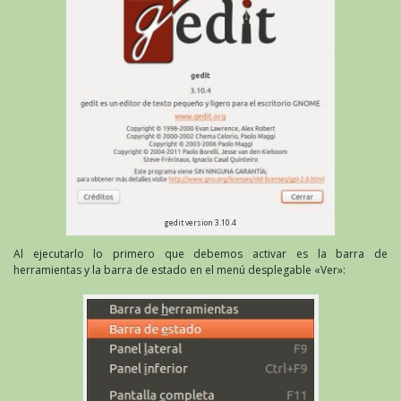
gedit version 3.10.4
Al ejecutarlo lo primero que debemos activar es la barra de
herramientas y la barra de estado en el menú desplegable «Ver»: