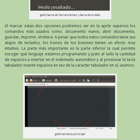
gedit barra de herramientas y barra de estado
Al marcar estas dos opciones podremos ver en la aprte superios los
comandos más usados como: documento nuevo, abrir documento,
guardar, imprimir, etcétera. A pesar que todos estos comandos tiene sus
atajos de teclados, los íconos de los botones tienen un efecto muy
intuitivo. La parte más importante es la parte inferior la cual permite
escoger qué lenguaje estamos programando y justo al lado la cantidad
de espacios a insertar en el indentado automático y al presionar la tecla
tabulador inserte espacios en vez de la caracter tabulador en sí, veamos:
gedit ventana principal