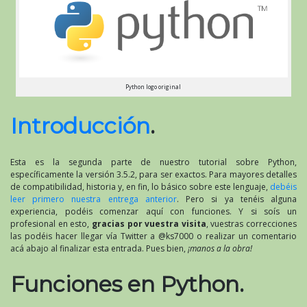
Python logo original
Introducción
.
Esta es la segunda parte de nuestro tutorial sobre Python,
específicamente la versión 3.5.2, para ser exactos. Para mayores detalles
de compatibilidad, historia y, en fin, lo básico sobre este lenguaje,
debéis
leer primero nuestra entrega anterior
. Pero si ya tenéis alguna
experiencia, podéis comenzar aquí con funciones. Y si soís un
profesional en esto,
gracias por vuestra visita
, vuestras correcciones
las podéis hacer llegar vía Twitter a @ks7000 o realizar un comentario
acá abajo al finalizar esta entrada. Pues bien,
¡manos a la obra!
Funciones en Python.