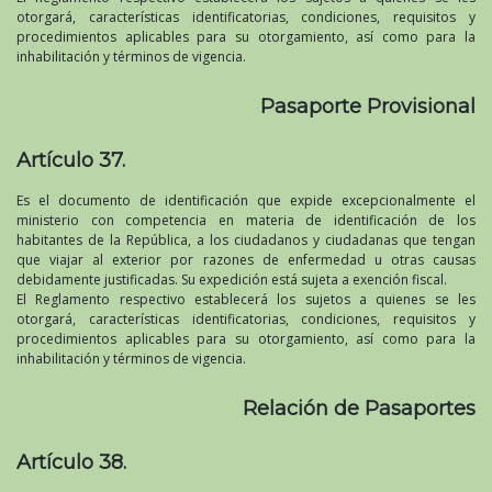
otorgará, características identificatorias, condiciones, requisitos y
procedimientos aplicables para su otorgamiento, así como para la
inhabilitación y términos de vigencia.
Pasaporte Provisional
Artículo 37.
Es el documento de identificación que expide excepcionalmente el
ministerio con competencia en materia de identificación de los
habitantes de la República, a los ciudadanos y ciudadanas que tengan
que viajar al exterior por razones de enfermedad u otras causas
debidamente justificadas. Su expedición está sujeta a exención fiscal.
El Reglamento respectivo establecerá los sujetos a quienes se les
otorgará, características identificatorias, condiciones, requisitos y
procedimientos aplicables para su otorgamiento, así como para la
inhabilitación y términos de vigencia.
Relación de Pasaportes
Artículo 38.