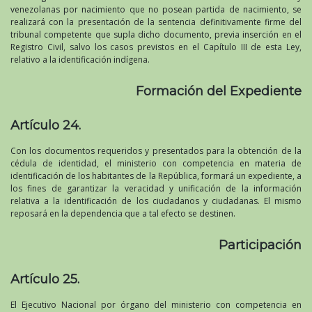
venezolanas por nacimiento que no posean partida de nacimiento, se
realizará con la presentación de la sentencia definitivamente firme del
tribunal competente que supla dicho documento, previa inserción en el
Registro Civil, salvo los casos previstos en el Capítulo III de esta Ley,
relativo a la identificación indígena.
Formación del Expediente
Artículo 24.
Con los documentos requeridos y presentados para la obtención de la
cédula de identidad, el ministerio con competencia en materia de
identificación de los habitantes de la República, formará un expediente, a
los fines de garantizar la veracidad y unificación de la información
relativa a la identificación de los ciudadanos y ciudadanas. El mismo
reposará en la dependencia que a tal efecto se destinen.
Participación
Artículo 25.
El Ejecutivo Nacional por órgano del ministerio con competencia en