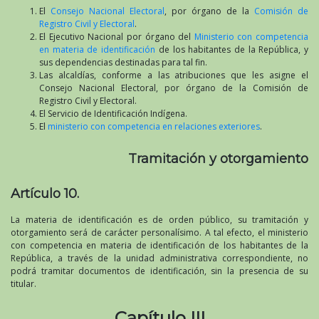
El
Consejo Nacional Electoral
, por órgano de la
Comisión de
Registro Civil y Electoral
.
El Ejecutivo Nacional por órgano del
Ministerio con competencia
en materia de identificación
de los habitantes de la República, y
sus dependencias destinadas para tal fin.
Las alcaldías, conforme a las atribuciones que les asigne el
Consejo Nacional Electoral, por órgano de la Comisión de
Registro Civil y Electoral.
El Servicio de Identificación Indígena.
El
ministerio con competencia en relaciones exteriores
.
Tramitación y otorgamiento
Artículo 10.
La materia de identificación es de orden público, su tramitación y
otorgamiento será de carácter personalísimo. A tal efecto, el ministerio
con competencia en materia de identificación de los habitantes de la
República, a través de la unidad administrativa correspondiente, no
podrá tramitar documentos de identificación, sin la presencia de su
titular.
Capítulo III