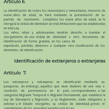
Artículo 6.
La identificación de todos los venezolanos y venezolanas, menores de
nueve años de edad, se hará mediante la presentación de su
partida de nacimiento. Cumplidos los nueve años de edad, se le
otorgará la cédula de identidad sin más limitaciones que las establecidas
en esta Ley.
Los niños, niñas y adolescentes tendrán derecho a tramitar el
otorgamiento de una cédula de identidad u otro documento de
identificación de forma gratuita, en los casos de
expedición, pérdida, deterioro o cualquier otra modificación de los
elementos de identificación.
Identificación de extranjeros o extranjeras
Artículo 7.
Los extranjeros y extranjeras se identificarán mediante su
pasaporte, sin embargo, aquellos que sean titulares de una visa o
condición de permanencia en el país, correspondientes a las
categorías Migrante Temporal o Migrante Permanente, que establece la
Ley de Extranjería y Migración, y su Reglamento, están obligados a
solicitar y el Estado otorgarles, su cédula de identidad, previo el
cumplimiento de los requisitos exigidos por la Ley.