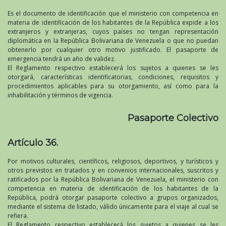
Es el documento de identificación que el ministerio con competencia en
materia de identificación de los habitantes de la República expide a los
extranjeros y extranjeras, cuyos países no tengan representación
diplomática en la República Bolivariana de Venezuela o que no puedan
obtenerlo por cualquier otro motivo justificado. El pasaporte de
emergencia tendrá un año de validez.
El Reglamento respectivo establecerá los sujetos a quienes se les
otorgará, características identificatorias, condiciones, requisitos y
procedimientos aplicables para su otorgamiento, así como para la
inhabilitación y términos de vigencia.
Pasaporte Colectivo
Artículo 36.
Por motivos culturales, científicos, religiosos, deportivos, y turísticos y
otros previstos en tratados y en convenios internacionales, suscritos y
ratificados por la República Bolivariana de Venezuela, el ministerio con
competencia en materia de identificación de los habitantes de la
República, podrá otorgar pasaporte colectivo a grupos organizados,
mediante el sistema de listado, válido únicamente para el viaje al cual se
refiera.
El Reglamento respectivo establecerá los sujetos a quienes se les