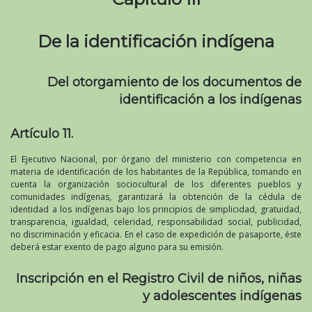
De la identificación indígena
Del otorgamiento de los documentos de
identificación a los indígenas
Artículo 11.
El Ejecutivo Nacional, por órgano del ministerio con competencia en
materia de identificación de los habitantes de la República, tomando en
cuenta la organización sociocultural de los diferentes pueblos y
comunidades indígenas, garantizará la obtención de la cédula de
identidad a los indígenas bajo los principios de simplicidad, gratuidad,
transparencia, igualdad, celeridad, responsabilidad social, publicidad,
no discriminación y eficacia. En el caso de expedición de pasaporte, éste
deberá estar exento de pago alguno para su emisión.
Inscripción en el Registro Civil de niños, niñas
y adolescentes indígenas