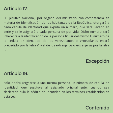
Artículo 17.
El Ejecutivo Nacional, por órgano del ministerio con competencia en
materia de identificación de los habitantes de la República, otorgará a
cada cédula de identidad que expida un número, que será llevado en
serie y se le asignará a cada persona de por vida. Dicho número será
inherente a la identificación de la persona titular del mismo.El numero de
la cédula de identidad de los venezolanos o venezolanas estará
precedido por la letra V, y el de los extranjeros o extranjeras por la letra
E.
Excepción
Artículo 18.
Solo podrá asignarse a una misma persona un número de cédula de
identidad, que sustituya al asignado originalmente, cuando sea
declarada nula la cédula de identidad en los términos establecidos en
esta Ley.
Contenido