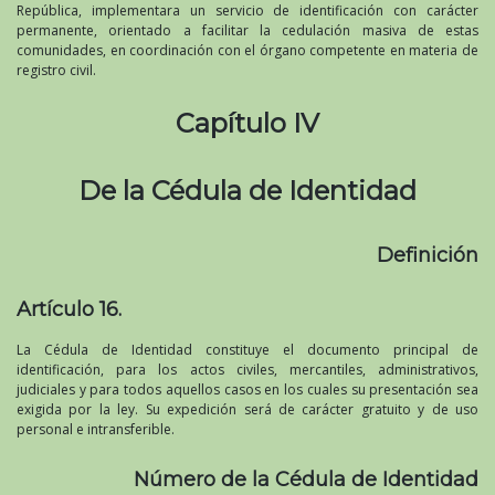
República, implementara un servicio de identificación con carácter
permanente, orientado a facilitar la cedulación masiva de estas
comunidades, en coordinación con el órgano competente en materia de
registro civil.
Capítulo IV
De la Cédula de Identidad
Definición
Artículo 16.
La Cédula de Identidad constituye el documento principal de
identificación, para los actos civiles, mercantiles, administrativos,
judiciales y para todos aquellos casos en los cuales su presentación sea
exigida por la ley. Su expedición será de carácter gratuito y de uso
personal e intransferible.
Número de la Cédula de Identidad