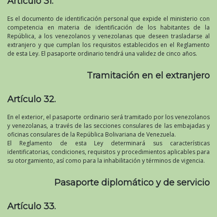
Artículo 31.
Es el documento de identificación personal que expide el ministerio con
competencia en materia de identificación de los habitantes de la
República, a los venezolanos y venezolanas que deseen trasladarse al
extranjero y que cumplan los requisitos establecidos en el Reglamento
de esta Ley. El pasaporte ordinario tendrá una validez de cinco años.
Tramitación en el extranjero
Artículo 32.
En el exterior, el pasaporte ordinario será tramitado por los venezolanos
y venezolanas, a través de las secciones consulares de las embajadas y
oficinas consulares de la República Bolivariana de Venezuela.
El Reglamento de esta Ley determinará sus características
identificatorias, condiciones, requisitos y procedimientos aplicables para
su otorgamiento, así como para la inhabilitación y términos de vigencia.
Pasaporte diplomático y de servicio
Artículo 33.