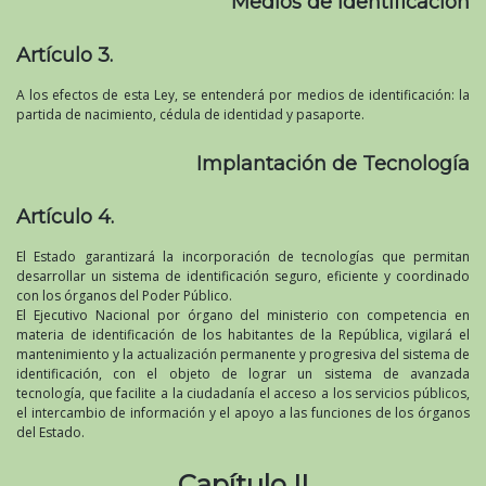
Medios de identificación
Artículo 3.
A los efectos de esta Ley, se entenderá por medios de identificación: la
partida de nacimiento, cédula de identidad y pasaporte.
Implantación de Tecnología
Artículo 4.
El Estado garantizará la incorporación de tecnologías que permitan
desarrollar un sistema de identificación seguro, eficiente y coordinado
con los órganos del Poder Público.
El Ejecutivo Nacional por órgano del ministerio con competencia en
materia de identificación de los habitantes de la República, vigilará el
mantenimiento y la actualización permanente y progresiva del sistema de
identificación, con el objeto de lograr un sistema de avanzada
tecnología, que facilite a la ciudadanía el acceso a los servicios públicos,
el intercambio de información y el apoyo a las funciones de los órganos
del Estado.
Capítulo II