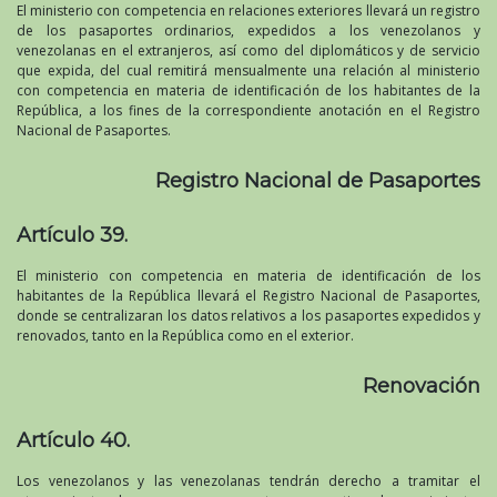
El ministerio con competencia en relaciones exteriores llevará un registro
de los pasaportes ordinarios, expedidos a los venezolanos y
venezolanas en el extranjeros, así como del diplomáticos y de servicio
que expida, del cual remitirá mensualmente una relación al ministerio
con competencia en materia de identificación de los habitantes de la
República, a los fines de la correspondiente anotación en el Registro
Nacional de Pasaportes.
Registro Nacional de Pasaportes
Artículo 39.
El ministerio con competencia en materia de identificación de los
habitantes de la República llevará el Registro Nacional de Pasaportes,
donde se centralizaran los datos relativos a los pasaportes expedidos y
renovados, tanto en la República como en el exterior.
Renovación
Artículo 40.
Los venezolanos y las venezolanas tendrán derecho a tramitar el