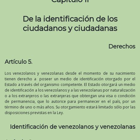
De la identificación de los
ciudadanos y ciudadanas
Derechos
Artículo 5.
Los venezolanos y venezolanas desde el momento de su nacimiento
tienen derecho a poseer un medio de identificación otorgado por el
Estado a través del organismo competente. El Estado otorgará un medio
de identificación a los venezolanos y a las venezolanas por naturalización
o a los extranjeros o las extranjeras que obtengan una visa o condición
de permanencia, que lo autorice para permanecer en el país, por un
término de uno o más años. Su otorgamiento estará limitado sólo por las
disposiciones previstas en la Ley.
Identificación de venezolanos y venezolanas