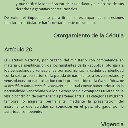
y que facilite la identificación del ciudadano y el ejercicio de sus
derechos y garantías constitucionales.
De existir el impedimento para firmar o estampar las impresiones
dactilares del titular se hará constar en este documento.
Otorgamiento de la Cédula
Artículo 20.
El Ejecutivo Nacional, por órgano del ministerio con competencia en
materia de identificación de los habitantes de la República, otorgará a
los venezolanos y venezolanas por nacimiento, la cédula de identidad
con la sola presentación de la partida de nacimiento; a los venezolanos y
venezolanas por naturalización con la presentación de la
Gaceta Oficial de
la República Bolivariana de Venezuela
, en la cual conste haber adquirido la
nacionalidad venezolana y a los extranjeros o extranjeras titulares de la
visa o condición de permanencia perteneciente a las categorías migrante
temporal o migrante permanente, mediante la presentación del
instrumento que acredite su condición en el país, otorgado por la
autoridad competente.
Vigencia