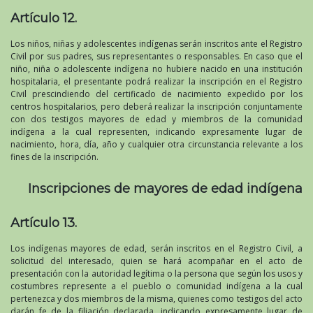
Artículo 12.
Los niños, niñas y adolescentes indígenas serán inscritos ante el Registro
Civil por sus padres, sus representantes o responsables. En caso que el
niño, niña o adolescente indígena no hubiere nacido en una institución
hospitalaria, el presentante podrá realizar la inscripción en el Registro
Civil prescindiendo del certificado de nacimiento expedido por los
centros hospitalarios, pero deberá realizar la inscripción conjuntamente
con dos testigos mayores de edad y miembros de la comunidad
indígena a la cual representen, indicando expresamente lugar de
nacimiento, hora, día, año y cualquier otra circunstancia relevante a los
fines de la inscripción.
Inscripciones de mayores de edad indígena
Artículo 13.
Los indígenas mayores de edad, serán inscritos en el Registro Civil, a
solicitud del interesado, quien se hará acompañar en el acto de
presentación con la autoridad legítima o la persona que según los usos y
costumbres represente a el pueblo o comunidad indígena a la cual
pertenezca y dos miembros de la misma, quienes como testigos del acto
darán fe de la filiación declarada, indicando expresamente lugar de