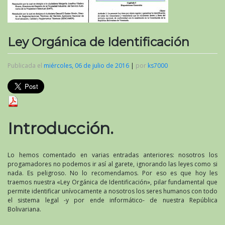
Ley Orgánica de Identificación
Publicada el
miércoles, 06 de julio de 2016
|
por
ks7000
Introducción.
Lo hemos comentado en varias entradas anteriores: nosotros los
progamadores no podemos ir así al garete, ignorando las leyes como si
nada. Es peligroso. No lo recomendamos. Por eso es que hoy les
traemos nuestra «Ley Orgánica de Identificación», pilar fundamental que
permite identificar unívocamente a nosotros los seres humanos con todo
el sistema legal -y por ende informático- de nuestra República
Bolivariana.