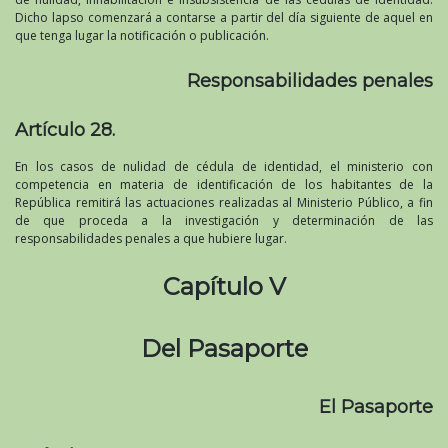
Dicho lapso comenzará a contarse a partir del día siguiente de aquel en
que tenga lugar la notificación o publicación.
Responsabilidades penales
Artículo 28.
En los casos de nulidad de cédula de identidad, el ministerio con
competencia en materia de identificación de los habitantes de la
República remitirá las actuaciones realizadas al Ministerio Público, a fin
de que proceda a la investigación y determinación de las
responsabilidades penales a que hubiere lugar.
Capítulo V
Del Pasaporte
El Pasaporte