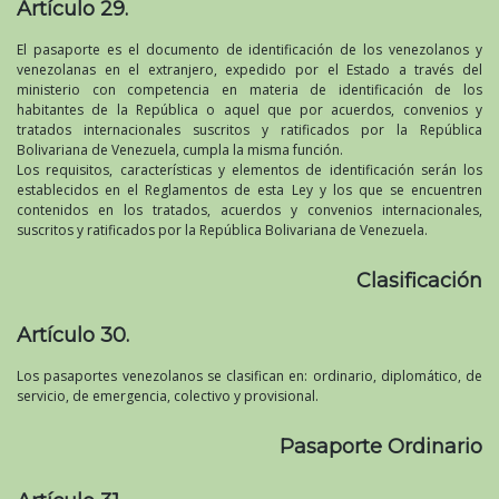
Artículo 29.
El pasaporte es el documento de identificación de los venezolanos y
venezolanas en el extranjero, expedido por el Estado a través del
ministerio con competencia en materia de identificación de los
habitantes de la República o aquel que por acuerdos, convenios y
tratados internacionales suscritos y ratificados por la República
Bolivariana de Venezuela, cumpla la misma función.
Los requisitos, características y elementos de identificación serán los
establecidos en el Reglamentos de esta Ley y los que se encuentren
contenidos en los tratados, acuerdos y convenios internacionales,
suscritos y ratificados por la República Bolivariana de Venezuela.
Clasificación
Artículo 30.
Los pasaportes venezolanos se clasifican en: ordinario, diplomático, de
servicio, de emergencia, colectivo y provisional.
Pasaporte Ordinario