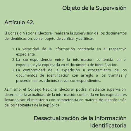
Objeto de la Supervisión
Artículo 42.
El Consejo Nacional Electoral, realizará la supervisión de los documentos
de identificación, con el objeto de verificar y certificar:
La veracidad de la información contenida en el respectivo
expediente.
La correspondencia entre la información contenida en el
expediente y la expresada en el documento de identificación.
La conformidad de la expedición u otorgamiento de los
documentos de identificación con arreglo a los trámites y
procedimientos administrativos correspondientes.
Asimismo, el Consejo Nacional Electoral, podrá, mediante supervisión,
determinar la actualidad de la información contenida en los expedientes
llevados por el ministerio con competencia en materia de identificación
de los habitantes de la República.
Desactualización de la Información
Identificatoria