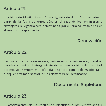
Artículo 21.
La cédula de identidad tendrá una vigencia de diez años, contados a
partir de la fecha de expedición. En el caso de los extranjeros o
extranjeras, la vigencia será determinada por el término establecido en
el visado correspondiente.
Renovación
Artículo 22.
Los venezolanos, venezolanas, extranjeros y extranjeras, tendrán
derecho a tramitar el otorgamiento de una nueva cédula de identidad,
por motivo de vencimiento, pérdida, deterioro, cambio de estado civil o
cualquier otra modificación de los elementos de identificación.
Documento Supletorio
Artículo 23.
El otorgamiento de la cédula de identidad a los venezolanos y