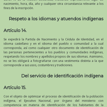
nacimiento, hora, día, año y cualquier otra circunstancia relevante a los
fines de la inscripción.
Respeto a los idiomas y atuendos indígenas
Artículo 14.
Se expedirá la Partida de Nacimiento y la Cédula de Identidad, en el
idioma castellano y en el idioma del pueblo o comunidad a la cual
corresponda, así como cualquier otro documento de identificación de
las personas pertenecientes a los pueblos y comunidades indígenas,
respetando los nombres y apellidos propios de sus idiomas. Asimismo,
no se les obligará a fotografiarse con una vestimenta distinta a la que
corresponde a sus usos, costumbres y tradiciones.
Del servicio de identificación indígena
Artículo 15.
Con el objeto de optimizar el proceso de identificación de la población
indígena, el Ejecutivo Nacional, por órgano del ministerio con
competencia en materia de identificación de los habitantes de la