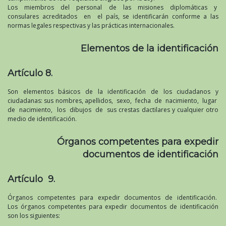
Los miembros del personal de las misiones diplomáticas y
consulares acreditados en el país, se identificarán conforme a las
normas legales respectivas y las prácticas internacionales.
Elementos de la identificación
Artículo 8.
Son elementos básicos de la identificación de los ciudadanos y
ciudadanas: sus nombres, apellidos, sexo, fecha de nacimiento, lugar
de nacimiento, los dibujos de sus crestas dactilares y cualquier otro
medio de identificación.
Órganos competentes para expedir
documentos de identificación
Artículo 9.
Órganos competentes para expedir documentos de identificación.
Los órganos competentes para expedir documentos de identificación
son los siguientes: