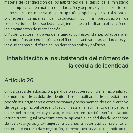
materia de identificación de los habitantes de la República, el ministerio
con competencia en materia de educación y deportes y el ministerio con
competencia en materia de participación popular y desarrollo social,
promoverá campañas de cedulación con la participación de
organizaciones de la sociedad civil, tendientes a facilitar la obtención de
los documentos de identificación.
El Poder Electoral, a través de la unidad correspondiente, colaborará en
las campañas de cedulación con el fin de garantizar a los ciudadanos y a
las ciudadanas el disfrute de los derechos civiles y políticos.
Inhabilitación e insubsistencia del número de
la cedula de identidad
Artículo 26.
En los casos de adquisición, pérdida o recuperación de la nacionalidad,
los números de cédula de identidad se inhabilitarán de inmediato, no
podrán ser asignados a otras personas y serán mantenidos en el archivo
del órgano principal de identificación hasta el fallecimiento de la persona
titular del mismo, en cuyo caso, el número en cuestión será declarado
insubsistente. Igual procedimiento se aplicará a las cédulas de identidad
de los extranjeros y extranjeras, a quienes la autoridad competente en
materia de extranjería y migración, les revoquen las visas o condición de