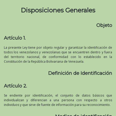
Disposiciones Generales
Objeto
Artículo 1.
La presente Ley tiene por objeto regular y garantizar la identificación de
todos los venezolanos y venezolanas que se encuentren dentro y fuera
del territorio nacional, de conformidad con lo establecido en la
Constitución de la República Bolivariana de Venezuela.
Definición de Identificación
Artículo 2.
Se endiente por identificación, el conjunto de datos básicos que
individualizan y diferencian a una persona con respecto a otros
individuos y que sirve de fuente de información para su reconocimiento.