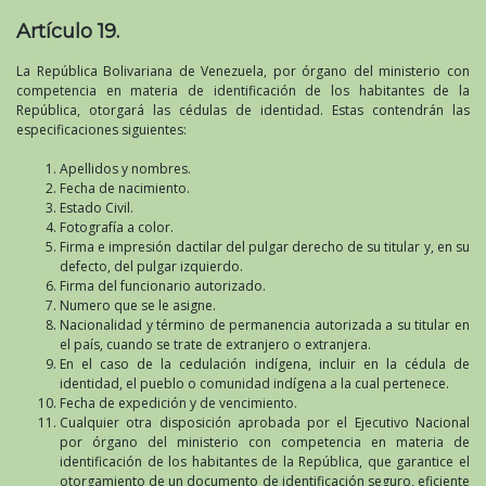
Artículo 19.
La República Bolivariana de Venezuela, por órgano del ministerio con
competencia en materia de identificación de los habitantes de la
República, otorgará las cédulas de identidad. Estas contendrán las
especificaciones siguientes:
Apellidos y nombres.
Fecha de nacimiento.
Estado Civil.
Fotografía a color.
Firma e impresión dactilar del pulgar derecho de su titular y, en su
defecto, del pulgar izquierdo.
Firma del funcionario autorizado.
Numero que se le asigne.
Nacionalidad y término de permanencia autorizada a su titular en
el país, cuando se trate de extranjero o extranjera.
En el caso de la cedulación indígena, incluir en la cédula de
identidad, el pueblo o comunidad indígena a la cual pertenece.
Fecha de expedición y de vencimiento.
Cualquier otra disposición aprobada por el Ejecutivo Nacional
por órgano del ministerio con competencia en materia de
identificación de los habitantes de la República, que garantice el
otorgamiento de un documento de identificación seguro, eficiente