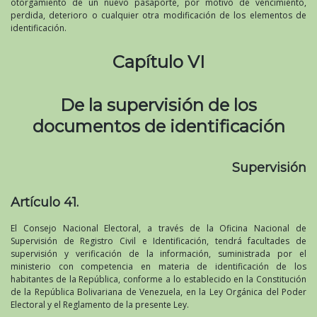
otorgamiento de un nuevo pasaporte, por motivo de vencimiento,
perdida, deterioro o cualquier otra modificación de los elementos de
identificación.
Capítulo VI
De la supervisión de los
documentos de identificación
Supervisión
Artículo 41.
El Consejo Nacional Electoral, a través de la Oficina Nacional de
Supervisión de Registro Civil e Identificación, tendrá facultades de
supervisión y verificación de la información, suministrada por el
ministerio con competencia en materia de identificación de los
habitantes de la República, conforme a lo establecido en la Constitución
de la República Bolivariana de Venezuela, en la Ley Orgánica del Poder
Electoral y el Reglamento de la presente Ley.