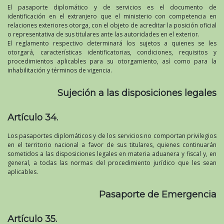
El pasaporte diplomático y de servicios es el documento de
identificación en el extranjero que el ministerio con competencia en
relaciones exteriores otorga, con el objeto de acreditar la posición oficial
o representativa de sus titulares ante las autoridades en el exterior.
El reglamento respectivo determinará los sujetos a quienes se les
otorgará, características identificatorias, condiciones, requisitos y
procedimientos aplicables para su otorgamiento, así como para la
inhabilitación y términos de vigencia.
Sujeción a las disposiciones legales
Artículo 34.
Los pasaportes diplomáticos y de los servicios no comportan privilegios
en el territorio nacional a favor de sus titulares, quienes continuarán
sometidos a las disposiciones legales en materia aduanera y fiscal y, en
general, a todas las normas del procedimiento jurídico que les sean
aplicables.
Pasaporte de Emergencia
Artículo 35.