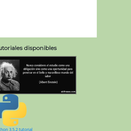
utoriales disponibles
hon 3.5.2 tutorial