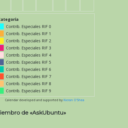
Categoría
Contrib. Especiales RIF 0
Contrib. Especiales RIF 1
Contrib. Especiales RIF 2
Contrib. Especiales RIF 3
Contrib. Especiales RIF 4
Contrib. Especiales RIF 5
Contrib. Especiales RIF 6
Contrib. Especiales RIF 7
Contrib. Especiales RIF 8
Contrib. Especiales RIF 9
Calendar developed and supported by
Kieran O'Shea
iembro de «AskUbuntu»