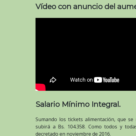
Vídeo con anuncio del aum
Salario Mínimo Integral.
Sumando los tickets alimentación, que se 
subirá a Bs. 104.358. Como todos y toda
decretado en noviembre de 2016.