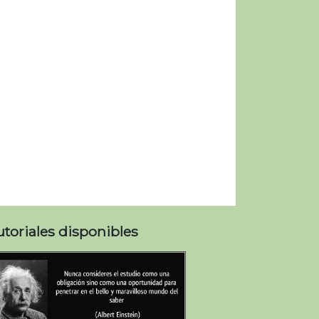
utoriales disponibles