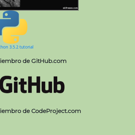
hon 3.5.2 tutorial
iembro de GitHub.com
iembro de CodeProject.com