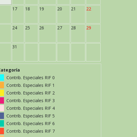
17
18
19
20
21
22
24
25
26
27
28
29
31
Categoría
Contrib. Especiales RIF 0
Contrib. Especiales RIF 1
Contrib. Especiales RIF 2
Contrib. Especiales RIF 3
Contrib. Especiales RIF 4
Contrib. Especiales RIF 5
Contrib. Especiales RIF 6
Contrib. Especiales RIF 7