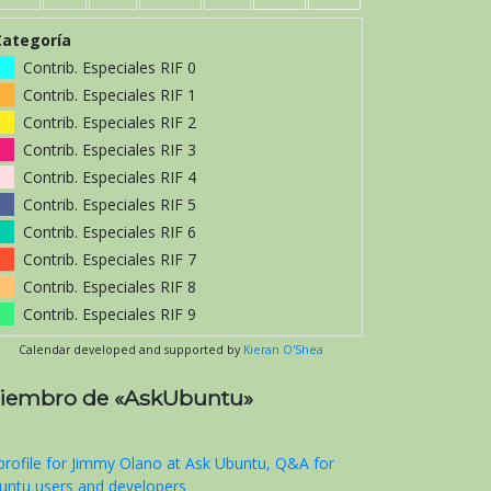
Categoría
Contrib. Especiales RIF 0
Contrib. Especiales RIF 1
Contrib. Especiales RIF 2
Contrib. Especiales RIF 3
Contrib. Especiales RIF 4
Contrib. Especiales RIF 5
Contrib. Especiales RIF 6
Contrib. Especiales RIF 7
Contrib. Especiales RIF 8
Contrib. Especiales RIF 9
Calendar developed and supported by
Kieran O'Shea
iembro de «AskUbuntu»