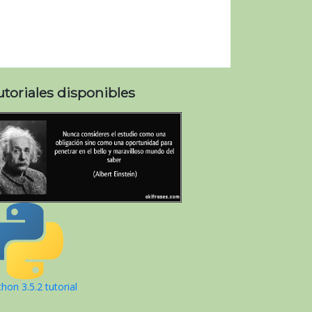
utoriales disponibles
hon 3.5.2 tutorial