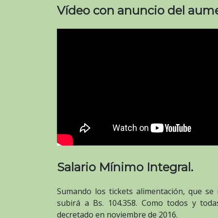
Vídeo con anuncio del aum
Salario Mínimo Integral.
Sumando los tickets alimentación, que se 
subirá a Bs. 104.358. Como todos y toda
decretado en noviembre de 2016.