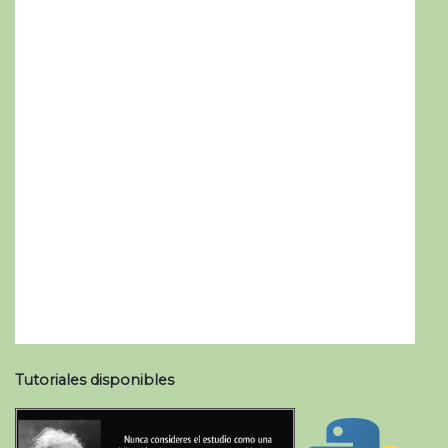
Tutoriales disponibles