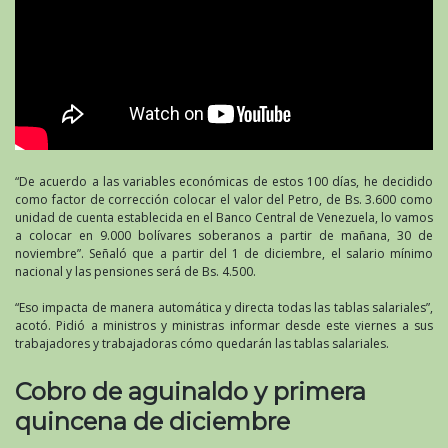
“De acuerdo a las variables económicas de estos 100 días, he decidido
como factor de corrección colocar el valor del Petro, de Bs. 3.600 como
unidad de cuenta establecida en el Banco Central de Venezuela, lo vamos
a colocar en 9.000 bolívares soberanos a partir de mañana, 30 de
noviembre”. Señaló que a partir del 1 de diciembre, el salario mínimo
nacional y las pensiones será de Bs. 4.500.
“Eso impacta de manera automática y directa todas las tablas salariales”,
acotó. Pidió a ministros y ministras informar desde este viernes a sus
trabajadores y trabajadoras cómo quedarán las tablas salariales.
Cobro de aguinaldo y primera
quincena de diciembre