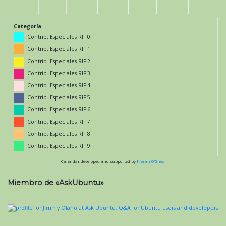
Categoría
Contrib. Especiales RIF 0
Contrib. Especiales RIF 1
Contrib. Especiales RIF 2
Contrib. Especiales RIF 3
Contrib. Especiales RIF 4
Contrib. Especiales RIF 5
Contrib. Especiales RIF 6
Contrib. Especiales RIF 7
Contrib. Especiales RIF 8
Contrib. Especiales RIF 9
Calendar developed and supported by
Kieran O'Shea
Miembro de «AskUbuntu»