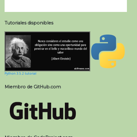
Tutoriales disponibles
Python 3.5.2 tutorial
Miembro de GitHub.com