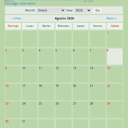
Descargar calendario
Month:
Year:
« Prev
Agosto 2026
Next »
Domingo
Lunes
Martes
Miércoles
Jueves
Viernes
Sábado
1
2
3
4
5
6
7
8
9
10
11
12
13
14
15
16
17
18
19
20
21
22
23
24
25
26
27
28
29
30
31