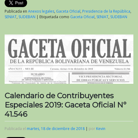
Publicada en
Anexos legales
,
Gaceta Oficial
,
Presidencia de la República
,
SENIAT
,
SUDEBAN
|
Etiquetada como
Gaceta Oficial
,
SENIAT
,
SUDEBAN
Calendario de Contribuyentes
Especiales 2019: Gaceta Oficial N°
41.546
Publicada el
martes, 18 de diciembre de 2018
|
por
Kevin