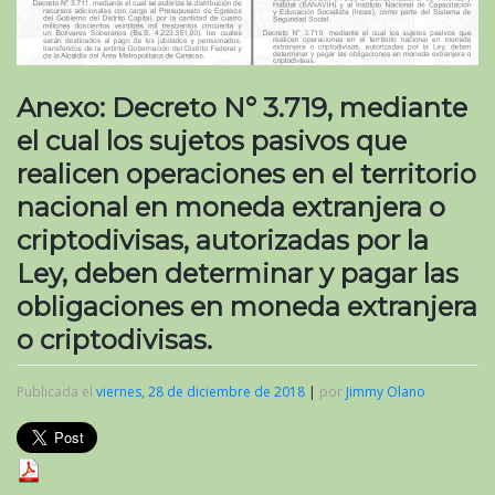
Anexo: Decreto N° 3.719, mediante
el cual los sujetos pasivos que
realicen operaciones en el territorio
nacional en moneda extranjera o
criptodivisas, autorizadas por la
Ley, deben determinar y pagar las
obligaciones en moneda extranjera
o criptodivisas.
Publicada el
viernes, 28 de diciembre de 2018
|
por
Jimmy Olano