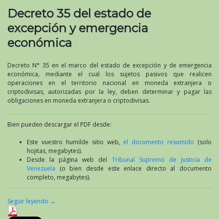
Decreto 35 del estado de
excepción y emergencia
económica
Decreto N° 35 en el marco del estado de excepción y de emergencia
económica, mediante el cual los sujetos pasivos que realicen
operaciones en el territorio nacional en moneda extranjera o
criptodivisas, autorizadas por la ley, deben determinar y pagar las
obligaciones en moneda extranjera o criptodivisas.
Bien pueden descargar el PDF desde:
Este vuestro humilde sitio web,
el documento resumido
(solo
hojitas, megabytes).
Desde la página web del
Tribunal Supremo de Justicia de
Venezuela
(o bien desde este enlace directo al documento
completo, megabytes).
Seguir leyendo
→