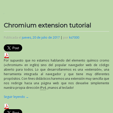
Chromium extension tutorial
Publicada el
jueves, 20 de julio de 2017
|
por
ks7000
Por supuesto que no estamos hablando del elemento químico cromo
(«chromium» en inglés) sino del popular navegador web de código
abierto para todos. Lo que desarrollaremos es una «extensión», una
herramienta integrada al navegador y que tiene muy diferentes
propósitos. Con fines didácticos haremos una extensión muy sencilla que
nos redirige hacia una página web que nos devuelve simplemente
nuestra propia dirección
IPv4
, ¡manos al teclado!
Seguir leyendo
→