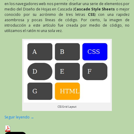
en los navegadores web nos permite diseñar una serie de elementos por
medio del Diseño de Hojas en Cascada (
Cascade Style Sheets
o mejor
conocido por su acrónimo de tres letras
CSS
) con una rapidez
asombrosa y pocas líneas de código. Por cierto, la imagen de
introducción a este artículo fue creada por medio de código, no
utilizamos el ratón ni una sola vez.
CSS Grid Layout
Seguir leyendo
→