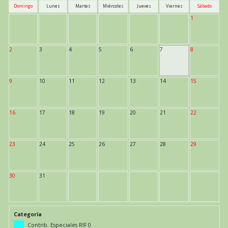
Domingo
Lunes
Martes
Miércoles
Jueves
Viernes
Sábado
1
2
3
4
5
6
7
8
9
10
11
12
13
14
15
16
17
18
19
20
21
22
23
24
25
26
27
28
29
30
31
Categoría
Contrib. Especiales RIF 0