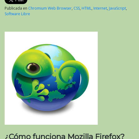
Publicada en
Chromium Web Browser
,
CSS
,
HTML
,
Internet
,
JavaScript
,
Software Libre
¿Cómo funciona Mozilla Firefox?