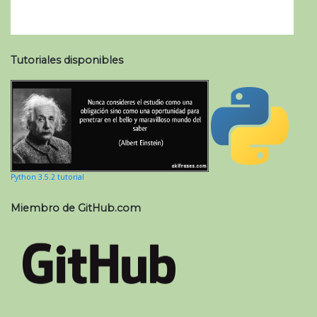
Tutoriales disponibles
Python 3.5.2 tutorial
Miembro de GitHub.com