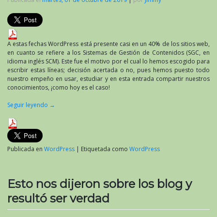
A estas fechas WordPress está presente casi en un 40% de los sitios web,
en cuanto se refiere a los Sistemas de Gestión de Contenidos (SGC, en
idioma inglés SCM). Este fue el motivo por el cual lo hemos escogido para
escribir estas líneas; decisión acertada o no, pues hemos puesto todo
nuestro empeño en usar, estudiar y en esta entrada compartir nuestros
conocimientos, ¡como hoy es el caso!
Seguir leyendo
→
Publicada en
WordPress
|
Etiquetada como
WordPress
Esto nos dijeron sobre los blog y
resultó ser verdad