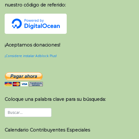
nuestro código de referido:
¡Aceptamos donaciones!
¡Considere instalar Adblock Plus!
Coloque una palabra clave para su búsqueda:
Calendario Contribuyentes Especiales