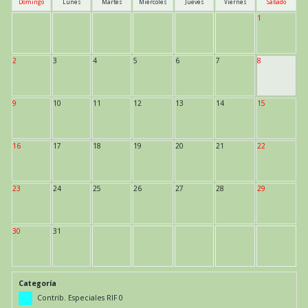
Domingo
Lunes
Martes
Miércoles
Jueves
Viernes
Sábado
1
2
3
4
5
6
7
8
9
10
11
12
13
14
15
16
17
18
19
20
21
22
23
24
25
26
27
28
29
30
31
Categoría
Contrib. Especiales RIF 0