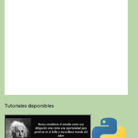
Tutoriales disponibles