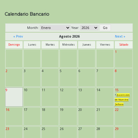
Calendario Bancario
Month:
Year:
« Prev
Agosto 2026
Next »
Domingo
Lunes
Martes
Miércoles
Jueves
Viernes
Sábado
1
2
3
4
5
6
7
8
9
10
11
12
13
14
15
*
Ascensión
de Nuestra
Señora
16
17
18
19
20
21
22
23
24
25
26
27
28
29