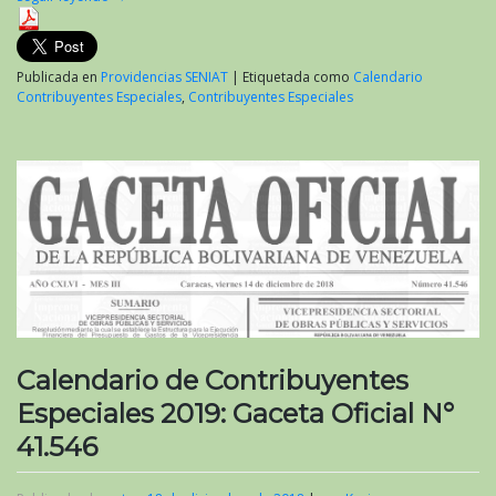
Publicada en
Providencias SENIAT
|
Etiquetada como
Calendario
Contribuyentes Especiales
,
Contribuyentes Especiales
Calendario de Contribuyentes
Especiales 2019: Gaceta Oficial N°
41.546