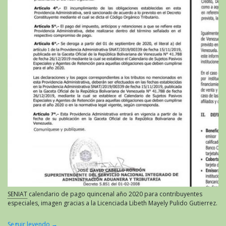
SENIAT
calendario de pago quincenal año 2020 para contribuyentes
especiales, imagen gracias a la Licenciada Libeth Mayely Pulido Gutierrez.
Seguir leyendo
→