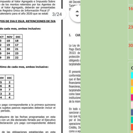
16
23
30