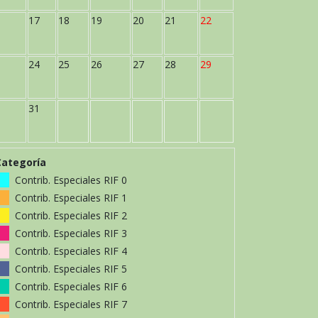
17
18
19
20
21
22
24
25
26
27
28
29
31
Categoría
Contrib. Especiales RIF 0
Contrib. Especiales RIF 1
Contrib. Especiales RIF 2
Contrib. Especiales RIF 3
Contrib. Especiales RIF 4
Contrib. Especiales RIF 5
Contrib. Especiales RIF 6
Contrib. Especiales RIF 7