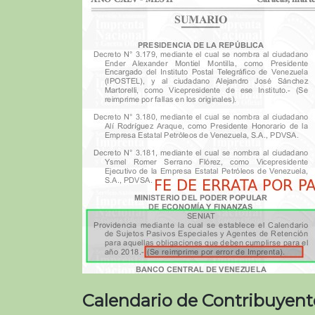
Calendario de Contribuyent