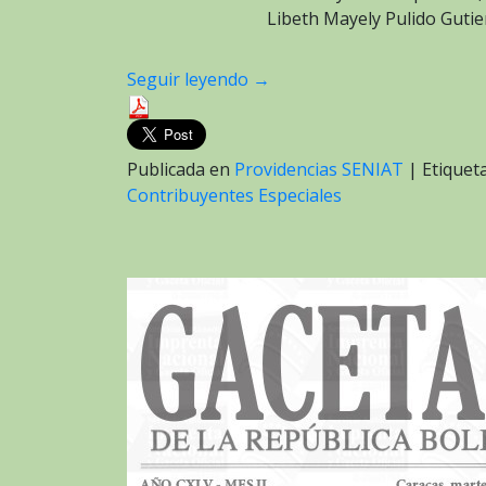
Libeth Mayely Pulido Gutie
Seguir leyendo
→
Publicada en
Providencias SENIAT
|
Etique
Contribuyentes Especiales