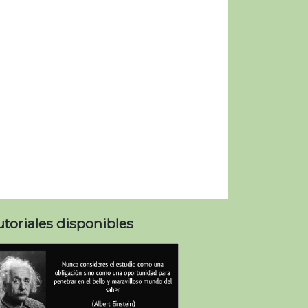
utoriales disponibles