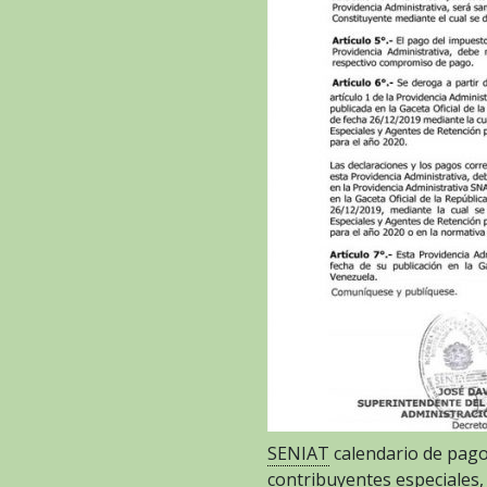
SENIAT
calendario de pago
contribuyentes especiales,