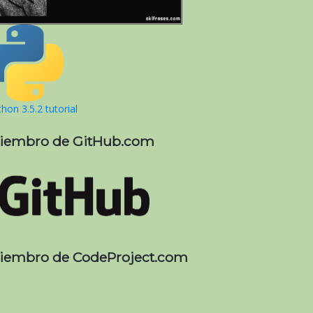
hon 3.5.2 tutorial
iembro de GitHub.com
iembro de CodeProject.com