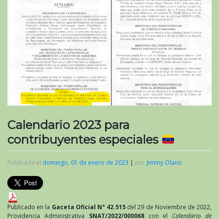
Calendario 2023 para
contribuyentes especiales
Publicada el
domingo, 01 de enero de 2023
|
por
Jimmy Olano
Publicado en la
Gaceta Oficial N° 42.515
del 29 de Noviembre de 2022,
Providencia Administrativa
SNAT/2022/000068
con el
Calendario de