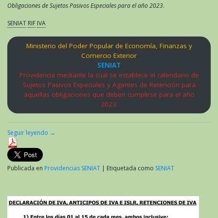
Obligaciones de Sujetos Pasivos Especiales para el año 2023
.
SENIAT
RIF
IVA
Ministerio del Poder Popular de Economía, Finanzas y
Comercio Exterior
SENIAT
Providencia mediante la cual se establece el calendario de
Sujetos Pasivos Especiales y Agentes de Retención para
aquellas obligaciones que deben cumplirse para el año
2023.
Seguir leyendo
→
Publicada en
Providencias SENIAT
|
Etiquetada como
SENIAT