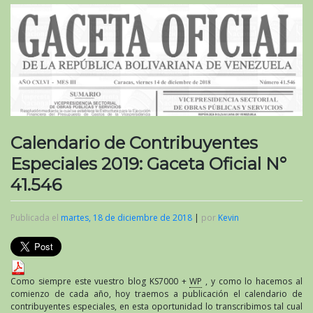
Calendario de Contribuyentes
Especiales 2019: Gaceta Oficial N°
41.546
Publicada el
martes, 18 de diciembre de 2018
|
por
Kevin
Como siempre este vuestro blog KS7000 +
WP
, y como lo hacemos al
comienzo de cada año, hoy traemos a publicación el calendario de
contribuyentes especiales, en esta oportunidad lo transcribimos tal cual