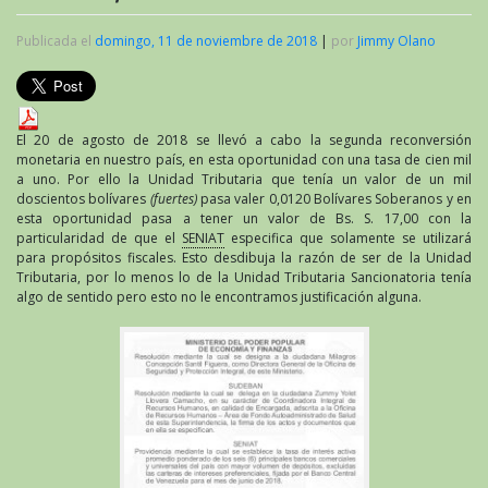
Publicada el
domingo, 11 de noviembre de 2018
|
por
Jimmy Olano
El 20 de agosto de 2018 se llevó a cabo la segunda reconversión
monetaria en nuestro país, en esta oportunidad con una tasa de cien mil
a uno. Por ello la Unidad Tributaria que tenía un valor de un mil
doscientos bolívares
(fuertes)
pasa valer 0,0120 Bolívares Soberanos y en
esta oportunidad pasa a tener un valor de Bs. S. 17,00 con la
particularidad de que el
SENIAT
especifica que solamente se utilizará
para propósitos fiscales. Esto desdibuja la razón de ser de la Unidad
Tributaria, por lo menos lo de la Unidad Tributaria Sancionatoria tenía
algo de sentido pero esto no le encontramos justificación alguna.