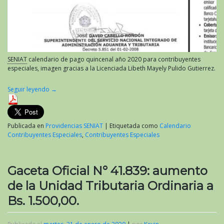
SENIAT
calendario de pago quincenal año 2020 para contribuyentes
especiales, imagen gracias a la Licenciada Libeth Mayely Pulido Gutierrez.
Seguir leyendo
→
Publicada en
Providencias SENIAT
|
Etiquetada como
Calendario
Contribuyentes Especiales
,
Contribuyentes Especiales
Gaceta Oficial N° 41.839: aumento
de la Unidad Tributaria Ordinaria a
Bs. 1.500,00.