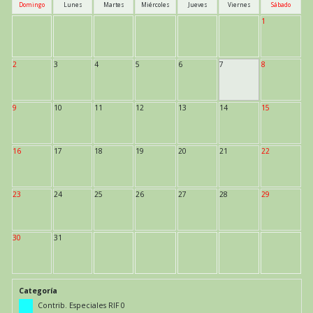
Domingo
Lunes
Martes
Miércoles
Jueves
Viernes
Sábado
1
2
3
4
5
6
7
8
9
10
11
12
13
14
15
16
17
18
19
20
21
22
23
24
25
26
27
28
29
30
31
Categoría
Contrib. Especiales RIF 0