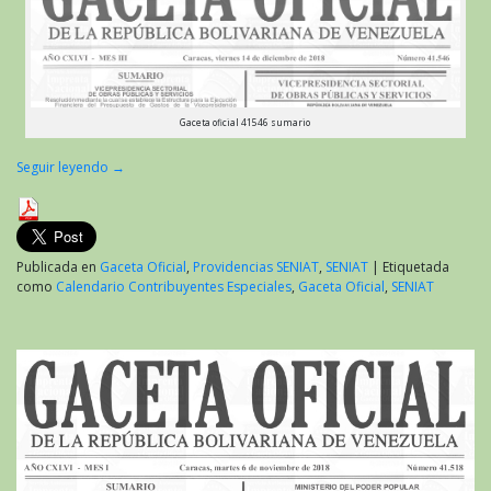
Gaceta oficial 41546 sumario
Seguir leyendo
→
Publicada en
Gaceta Oficial
,
Providencias SENIAT
,
SENIAT
|
Etiquetada
como
Calendario Contribuyentes Especiales
,
Gaceta Oficial
,
SENIAT