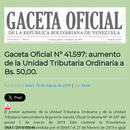
Gaceta Oficial N° 41.597: aumento
de la Unidad Tributaria Ordinaria a
Bs. 50,00.
Publicada el
lunes, 18 de marzo de 2019
|
por
Kevin
El primer aumento de la Unidad Tributaria Ordinaria y de la Unidad
Tributaria Sancionatoria llega en la Gaceta Oficial Ordinaria N° 41.597 del
jueves 7 de marzo de 2019. Esta contiene la Providencia
SNAT/2019/00046
emitida por el
SENIAT
el 27 de febrero de 2019 e igual