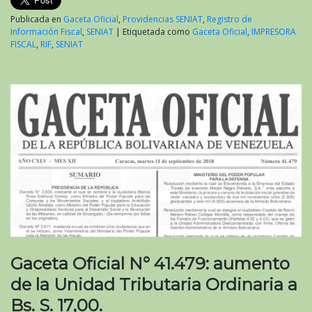
Publicada en
Gaceta Oficial
,
Providencias SENIAT
,
Registro de
Información Fiscal
,
SENIAT
|
Etiquetada como
Gaceta Oficial
,
IMPRESORA
FISCAL
,
RIF
,
SENIAT
Gaceta Oficial N° 41.479: aumento
de la Unidad Tributaria Ordinaria a
Bs. S. 17,00.