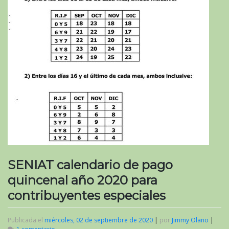
SENIAT calendario de pago
quincenal año 2020 para
contribuyentes especiales
Publicada el
miércoles, 02 de septiembre de 2020
|
por
Jimmy Olano
|