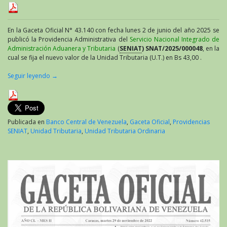
En la Gaceta Oficial N° 43.140 con fecha lunes 2 de junio del año 2025 se
publicó la Providencia Administrativa del
Servicio Nacional Integrado de
Administración Aduanera y Tributaria
(
SENIAT
) SNAT/2025/000048
, en la
cual se fija el nuevo valor de la Unidad Tributaria (U.T.) en Bs 43,00 .
Seguir leyendo
→
Publicada en
Banco Central de Venezuela
,
Gaceta Oficial
,
Providencias
SENIAT
,
Unidad Tributaria
,
Unidad Tributaria Ordinaria