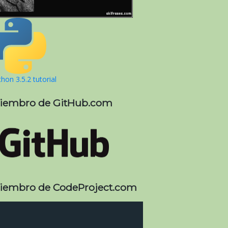
hon 3.5.2 tutorial
iembro de GitHub.com
iembro de CodeProject.com