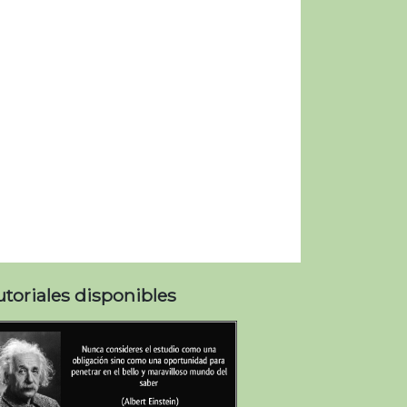
utoriales disponibles