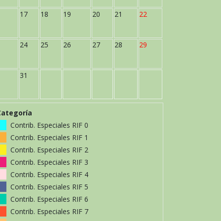
17
18
19
20
21
22
24
25
26
27
28
29
31
Categoría
Contrib. Especiales RIF 0
Contrib. Especiales RIF 1
Contrib. Especiales RIF 2
Contrib. Especiales RIF 3
Contrib. Especiales RIF 4
Contrib. Especiales RIF 5
Contrib. Especiales RIF 6
Contrib. Especiales RIF 7