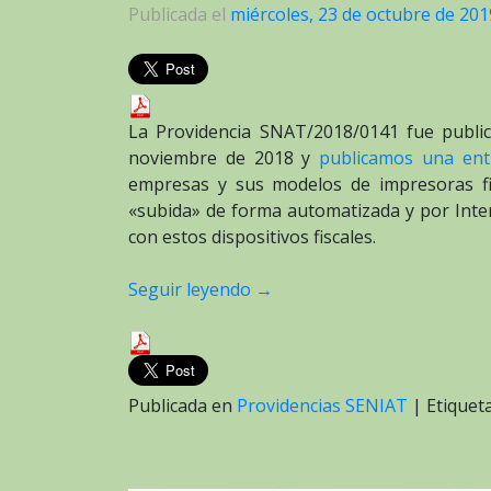
Publicada el
miércoles, 23 de octubre de 201
La Providencia SNAT/2018/0141 fue public
noviembre de 2018 y
publicamos una ent
empresas y sus modelos de impresoras fis
«subida» de forma automatizada y por Inter
con estos dispositivos fiscales.
Seguir leyendo
→
Publicada en
Providencias SENIAT
|
Etique