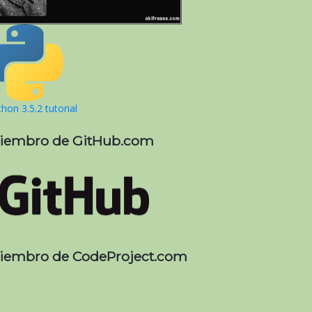
hon 3.5.2 tutorial
iembro de GitHub.com
iembro de CodeProject.com