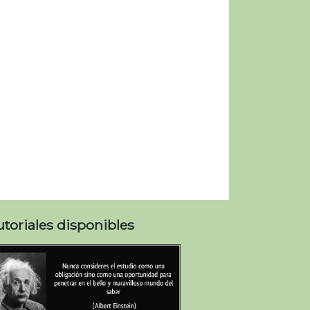
utoriales disponibles