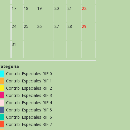
17
18
19
20
21
22
24
25
26
27
28
29
31
Categoría
Contrib. Especiales RIF 0
Contrib. Especiales RIF 1
Contrib. Especiales RIF 2
Contrib. Especiales RIF 3
Contrib. Especiales RIF 4
Contrib. Especiales RIF 5
Contrib. Especiales RIF 6
Contrib. Especiales RIF 7