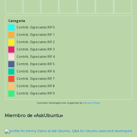
Categoría
Contrib. Especiales RIF 0
Contrib. Especiales RIF 1
Contrib. Especiales RIF 2
Contrib. Especiales RIF 3
Contrib. Especiales RIF 4
Contrib. Especiales RIF 5
Contrib. Especiales RIF 6
Contrib. Especiales RIF 7
Contrib. Especiales RIF 8
Contrib. Especiales RIF 9
Calendar developed and supported by
Kieran O'Shea
Miembro de «AskUbuntu»