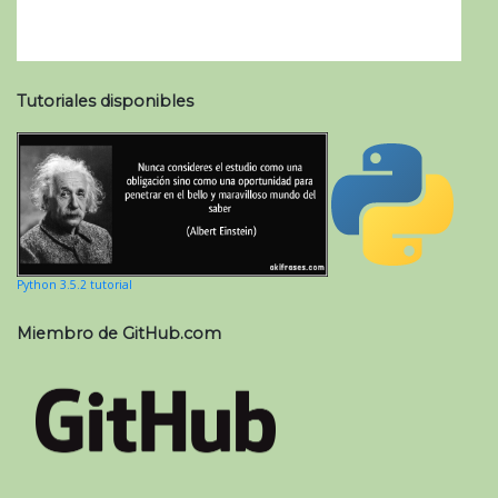
Tutoriales disponibles
Python 3.5.2 tutorial
Miembro de GitHub.com