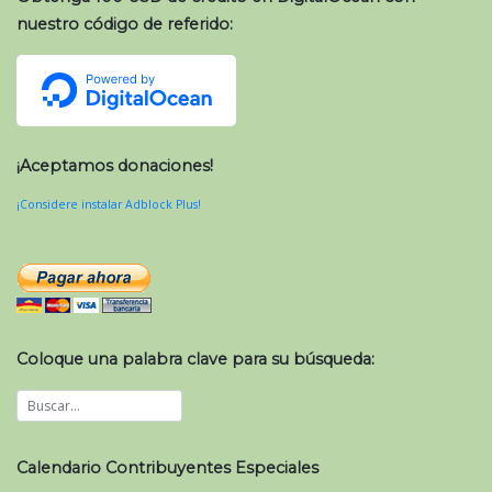
nuestro código de referido:
¡Aceptamos donaciones!
¡Considere instalar Adblock Plus!
Coloque una palabra clave para su búsqueda:
Calendario Contribuyentes Especiales