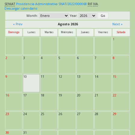
SENIAT
Providencia Administrativa SNAT/2022/000068
RIF
IVA
.
Descargar calendario
Month:
Year:
« Prev
Agosto 2026
Next »
Domingo
Lunes
Martes
Miércoles
Jueves
Viernes
Sábado
1
2
3
4
5
6
7
8
9
10
11
12
13
14
15
16
17
18
19
20
21
22
23
24
25
26
27
28
29
30
31