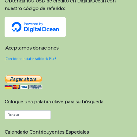
Obtenga 100 USD de crédito en DigitalOcean con
nuestro código de referido:
¡Aceptamos donaciones!
¡Considere instalar Adblock Plus!
Coloque una palabra clave para su búsqueda:
Calendario Contribuyentes Especiales