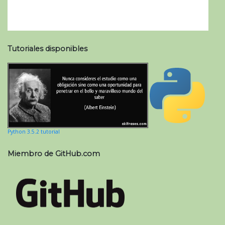
Tutoriales disponibles
Python 3.5.2 tutorial
Miembro de GitHub.com