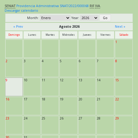
SENIAT
Providencia Administrativa SNAT/2022/000068
RIF
IVA
.
Descargar calendario
Month:
Year:
« Prev
Agosto 2026
Next »
Domingo
Lunes
Martes
Miércoles
Jueves
Viernes
Sábado
1
2
3
4
5
6
7
8
9
10
11
12
13
14
15
16
17
18
19
20
21
22
23
24
25
26
27
28
29
30
31