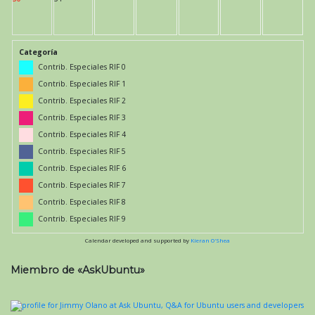
Categoría
Contrib. Especiales RIF 0
Contrib. Especiales RIF 1
Contrib. Especiales RIF 2
Contrib. Especiales RIF 3
Contrib. Especiales RIF 4
Contrib. Especiales RIF 5
Contrib. Especiales RIF 6
Contrib. Especiales RIF 7
Contrib. Especiales RIF 8
Contrib. Especiales RIF 9
Calendar developed and supported by
Kieran O'Shea
Miembro de «AskUbuntu»