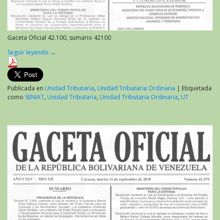
Gaceta Oficial 42.100, sumario 42100
Seguir leyendo
→
Publicada en
Unidad Tributaria
,
Unidad Tributaria Ordinaria
|
Etiquetada
como
SENIAT
,
Unidad Tributaria
,
Unidad Tributaria Ordinaria
,
UT