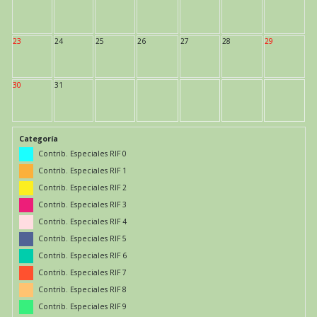
23
24
25
26
27
28
29
30
31
Categoría
Contrib. Especiales RIF 0
Contrib. Especiales RIF 1
Contrib. Especiales RIF 2
Contrib. Especiales RIF 3
Contrib. Especiales RIF 4
Contrib. Especiales RIF 5
Contrib. Especiales RIF 6
Contrib. Especiales RIF 7
Contrib. Especiales RIF 8
Contrib. Especiales RIF 9