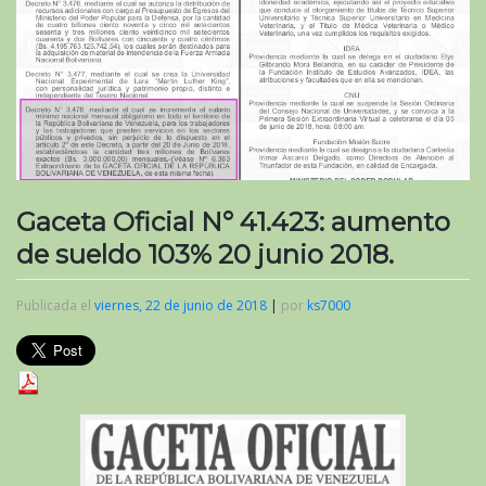
Gaceta Oficial N° 41.423: aumento
de sueldo 103% 20 junio 2018.
Publicada el
viernes, 22 de junio de 2018
|
por
ks7000