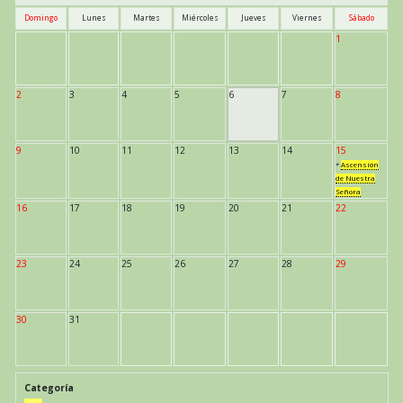
Domingo
Lunes
Martes
Miércoles
Jueves
Viernes
Sábado
1
2
3
4
5
6
7
8
9
10
11
12
13
14
15
*
Ascensión
de Nuestra
Señora
16
17
18
19
20
21
22
23
24
25
26
27
28
29
30
31
Categoría