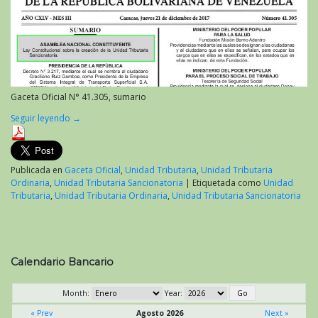
Gaceta Oficial N° 41.305, sumario
Seguir leyendo
→
Publicada en
Gaceta Oficial
,
Unidad Tributaria
,
Unidad Tributaria
Ordinaria
,
Unidad Tributaria Sancionatoria
|
Etiquetada como
Unidad
Tributaria
,
Unidad Tributaria Ordinaria
,
Unidad Tributaria Sancionatoria
Calendario Bancario
Month:
Year:
« Prev
Agosto 2026
Next »