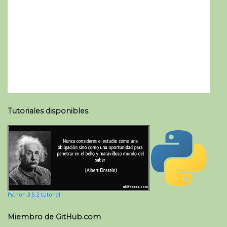
Tutoriales disponibles
Python 3.5.2 tutorial
Miembro de GitHub.com