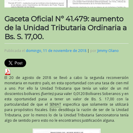
Gaceta Oficial N° 41.479: aumento
de la Unidad Tributaria Ordinaria a
Bs. S. 17,00.
Publicada el
domingo, 11 de noviembre de 2018
|
por
Jimmy Olano
El 20 de agosto de 2018 se llevó a cabo la segunda reconversión
monetaria en nuestro país, en esta oportunidad con una tasa de cien mil
a uno. Por ello la Unidad Tributaria que tenía un valor de un mil
doscientos bolívares
(fuertes)
pasa valer 0,0120 Bolívares Soberanos y en
esta oportunidad pasa a tener un valor de Bs. S. 17,00 con la
particularidad de que el
SENIAT
especifica que solamente se utilizará
para propósitos fiscales. Esto desdibuja la razón de ser de la Unidad
Tributaria, por lo menos lo de la Unidad Tributaria Sancionatoria tenía
algo de sentido pero esto no le encontramos justificación alguna.