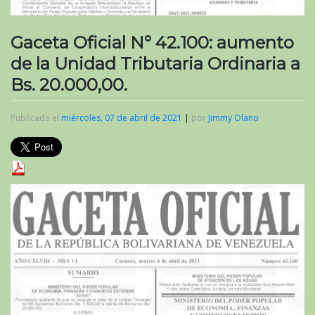
Gaceta Oficial N° 42.100: aumento
de la Unidad Tributaria Ordinaria a
Bs. 20.000,00.
Publicada el
miércoles, 07 de abril de 2021
|
por
Jimmy Olano