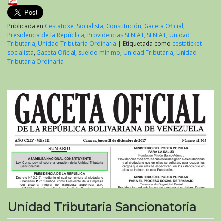
Publicada en
Cestaticket Socialista
,
Constitución
,
Gaceta Oficial
,
Presidencia de la República
,
Providencias SENIAT
,
SENIAT
,
Unidad
Tributaria
,
Unidad Tributaria Ordinaria
|
Etiquetada como
cestaticket
socialista
,
Gaceta Oficial
,
sueldo mínimo
,
Unidad Tributaria
,
Unidad
Tributaria Ordinaria
Unidad Tributaria Sancionatoria