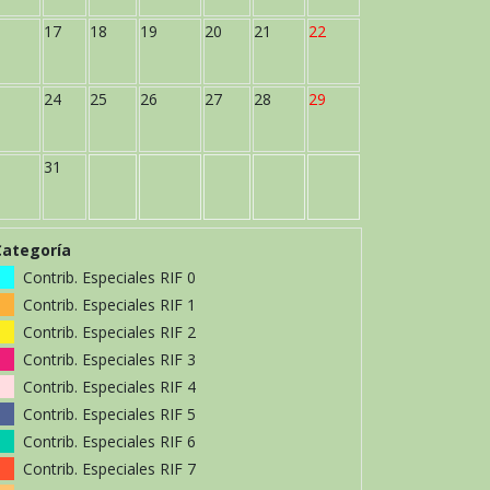
17
18
19
20
21
22
24
25
26
27
28
29
31
Categoría
Contrib. Especiales RIF 0
Contrib. Especiales RIF 1
Contrib. Especiales RIF 2
Contrib. Especiales RIF 3
Contrib. Especiales RIF 4
Contrib. Especiales RIF 5
Contrib. Especiales RIF 6
Contrib. Especiales RIF 7