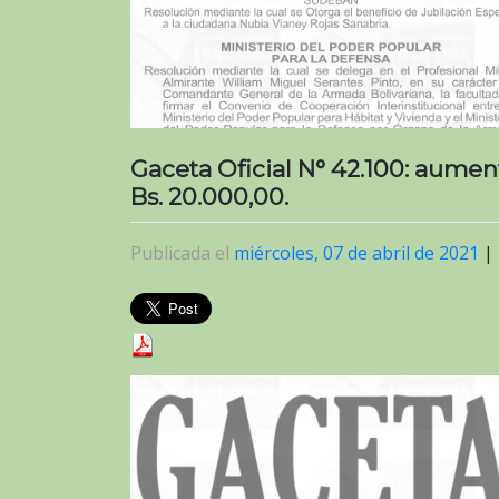
Gaceta Oficial N° 42.100: aumen
Bs. 20.000,00.
Publicada el
miércoles, 07 de abril de 2021
|