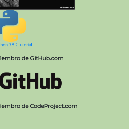
hon 3.5.2 tutorial
iembro de GitHub.com
iembro de CodeProject.com