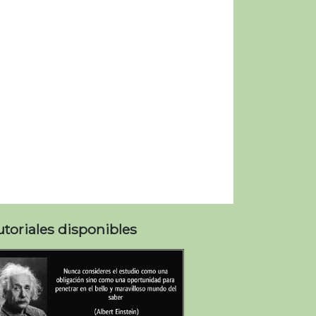
utoriales disponibles