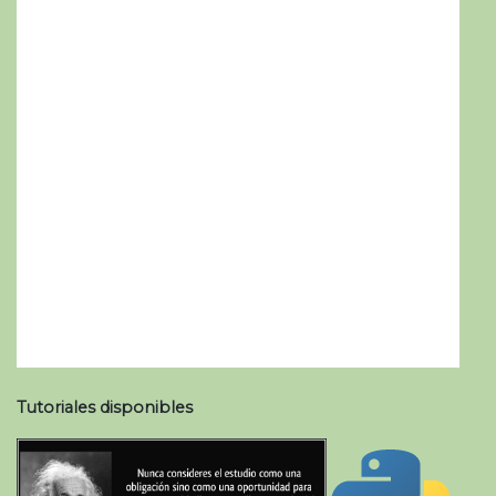
Tutoriales disponibles