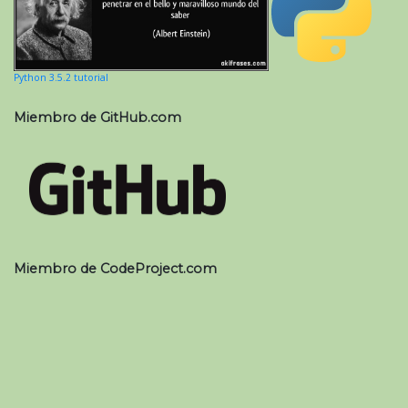
Python 3.5.2 tutorial
Miembro de GitHub.com
Miembro de CodeProject.com