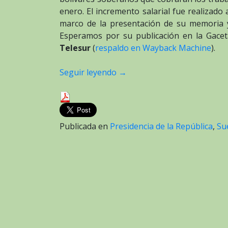
enero. El incremento salarial fue realizado
marco de la presentación de su memoria y
Esperamos por su publicación en la Gacet
Telesur
(
respaldo en Wayback Machine
).
Seguir leyendo
→
Publicada en
Presidencia de la República
,
Su