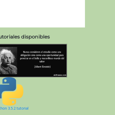
utoriales disponibles
hon 3.5.2 tutorial