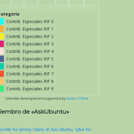
Categoría
Contrib. Especiales RIF 0
Contrib. Especiales RIF 1
Contrib. Especiales RIF 2
Contrib. Especiales RIF 3
Contrib. Especiales RIF 4
Contrib. Especiales RIF 5
Contrib. Especiales RIF 6
Contrib. Especiales RIF 7
Contrib. Especiales RIF 8
Contrib. Especiales RIF 9
Calendar developed and supported by
Kieran O'Shea
iembro de «AskUbuntu»