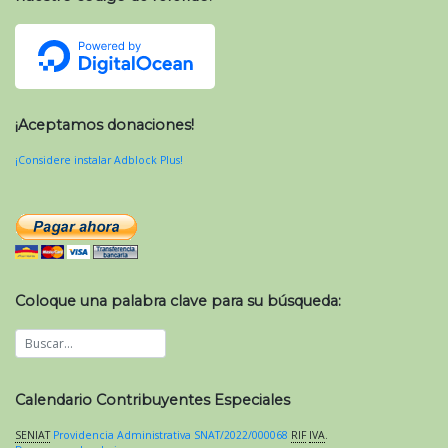
¡Aceptamos donaciones!
¡Considere instalar Adblock Plus!
Coloque una palabra clave para su búsqueda:
Calendario Contribuyentes Especiales
SENIAT
Providencia Administrativa SNAT/2022/000068
RIF
IVA
.