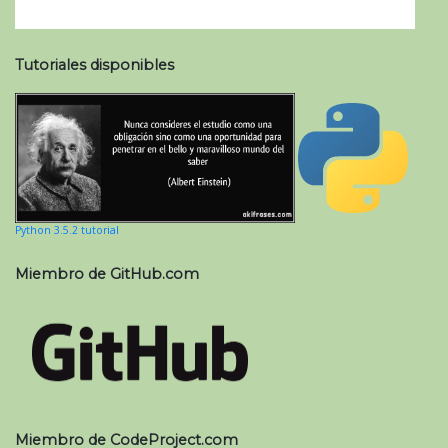
Tutoriales disponibles
Python 3.5.2 tutorial
Miembro de GitHub.com
Miembro de CodeProject.com