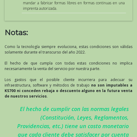
mandar a fabricar formas libres en formas continuas en una
imprenta autorizada.
Notas:
Como la tecnología siempre evoluciona, estas condiciones son válidas
solamente durante el transcurso del año 2022.
El hecho de que cumpla con todas estas condiciones no implica
necesariamente la venta del servicio por nuestra parte.
Los gastos que el posible cliente incurriera para adecuar su
infraestructura, software y métodos de trabajo
no son imputables a
KS700 ni conceden rebaja o descuento alguno en la futura venta
de nuestros servicios
.
El hecho de cumplir con las normas legales
(Constitución, Leyes, Reglamentos,
Providencias, etc.) tiene un costo monetario
que cada cliente debe satisfacer por cuenta