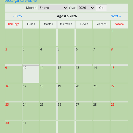
Descargar calendario
Month:
Year:
« Prev
Agosto 2026
Next »
Domingo
Lunes
Martes
Miércoles
Jueves
Viernes
Sábado
1
2
3
4
5
6
7
8
9
10
11
12
13
14
15
16
17
18
19
20
21
22
23
24
25
26
27
28
29
30
31