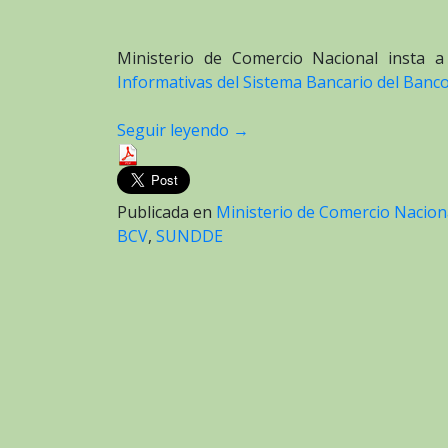
Ministerio de Comercio Nacional insta a
Informativas del Sistema Bancario del Banc
Seguir leyendo
→
Publicada en
Ministerio de Comercio Nacion
BCV
,
SUNDDE