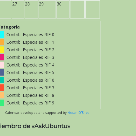
27
28
29
30
Categoría
Contrib. Especiales RIF 0
Contrib. Especiales RIF 1
Contrib. Especiales RIF 2
Contrib. Especiales RIF 3
Contrib. Especiales RIF 4
Contrib. Especiales RIF 5
Contrib. Especiales RIF 6
Contrib. Especiales RIF 7
Contrib. Especiales RIF 8
Contrib. Especiales RIF 9
Calendar developed and supported by
Kieran O'Shea
iembro de «AskUbuntu»