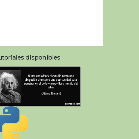
utoriales disponibles