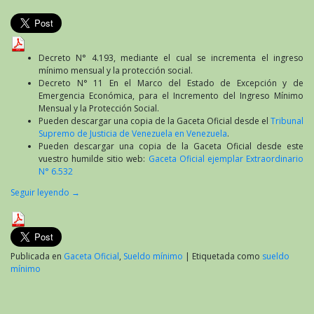
Decreto N° 4.193, mediante el cual se incrementa el ingreso
mínimo mensual y la protección social.
Decreto N° 11 En el Marco del Estado de Excepción y de
Emergencia Económica, para el Incremento del Ingreso Mínimo
Mensual y la Protección Social.
Pueden descargar una copia de la Gaceta Oficial desde el
Tribunal
Supremo de Justicia de Venezuela en Venezuela
.
Pueden descargar una copia de la Gaceta Oficial desde este
vuestro humilde sitio web:
Gaceta Oficial ejemplar Extraordinario
N° 6.532
Seguir leyendo
→
Publicada en
Gaceta Oficial
,
Sueldo mínimo
|
Etiquetada como
sueldo
mínimo