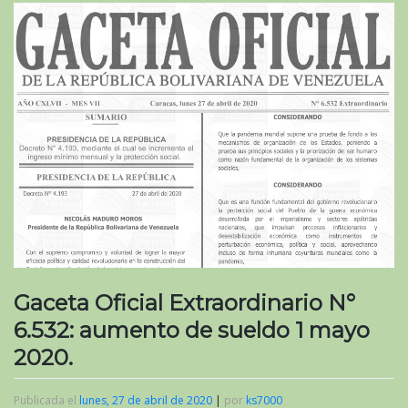
Gaceta Oficial Extraordinario N°
6.532: aumento de sueldo 1 mayo
2020.
Publicada el
lunes, 27 de abril de 2020
|
por
ks7000