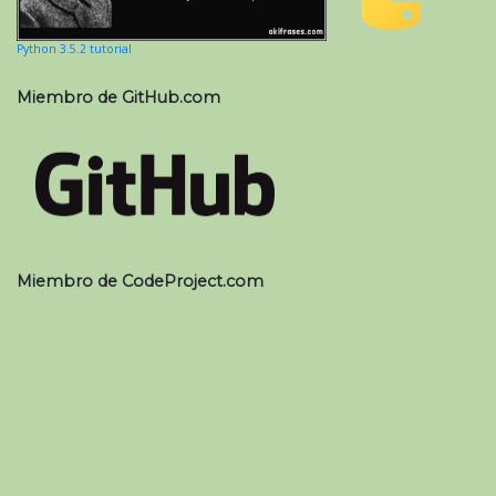
Python 3.5.2 tutorial
Miembro de GitHub.com
Miembro de CodeProject.com