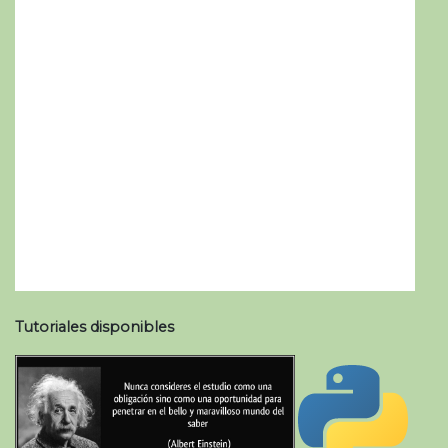
Tutoriales disponibles