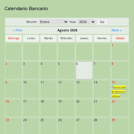
Calendario Bancario
Month:
Year:
« Prev
Agosto 2026
Next »
Domingo
Lunes
Martes
Miércoles
Jueves
Viernes
Sábado
1
2
3
4
5
6
7
8
9
10
11
12
13
14
15
*
Ascensión
de Nuestra
Señora
16
17
18
19
20
21
22
23
24
25
26
27
28
29