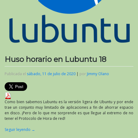
Huso horario en Lubuntu 18
Publicada el
sábado, 11 de julio de 2020
|
por
Jimmy Olano
Como bien sabemos Lubuntu es la versión ligera de Ubuntu y por ende
trae un conjunto muy limitado de aplicaciones a fin de ahorrar espacio
en disco. ¡Pero de lo que me sorprende es que llegue al extremo de no
tener el Protocolo de Hora de red!
Seguir leyendo
→