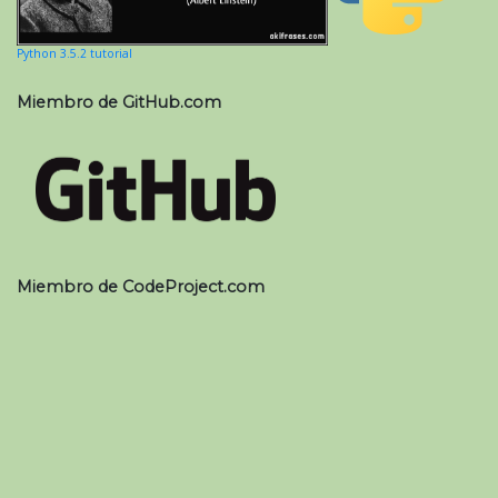
Python 3.5.2 tutorial
Miembro de GitHub.com
Miembro de CodeProject.com