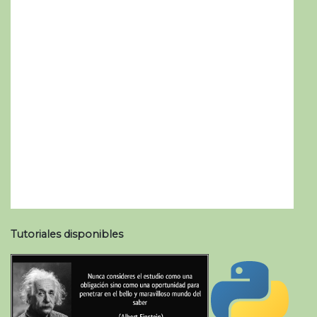
Tutoriales disponibles