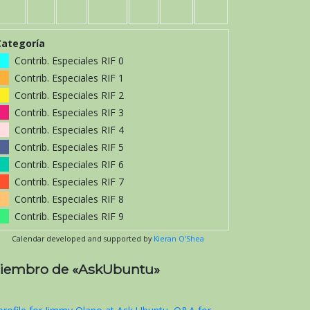
Categoría
Contrib. Especiales RIF 0
Contrib. Especiales RIF 1
Contrib. Especiales RIF 2
Contrib. Especiales RIF 3
Contrib. Especiales RIF 4
Contrib. Especiales RIF 5
Contrib. Especiales RIF 6
Contrib. Especiales RIF 7
Contrib. Especiales RIF 8
Contrib. Especiales RIF 9
Calendar developed and supported by
Kieran O'Shea
iembro de «AskUbuntu»