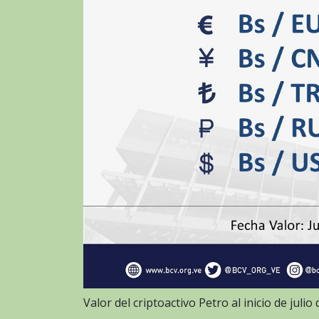
Valor del criptoactivo Petro al inicio de julio