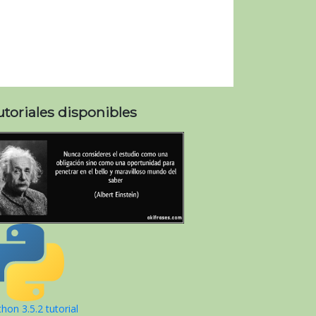
utoriales disponibles
hon 3.5.2 tutorial