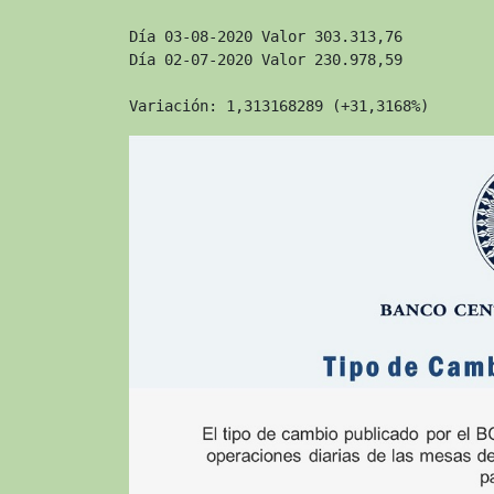
Día 03-08-2020 Valor 303.313,76
Día 02-07-2020 Valor 230.978,59
Variación: 1,313168289 (+31,3168%)