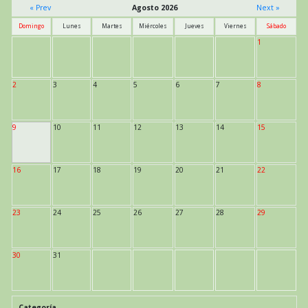
« Prev
Agosto 2026
Next »
Domingo
Lunes
Martes
Miércoles
Jueves
Viernes
Sábado
1
2
3
4
5
6
7
8
9
10
11
12
13
14
15
16
17
18
19
20
21
22
23
24
25
26
27
28
29
30
31
Categoría