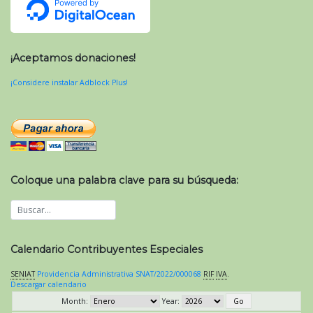
¡Aceptamos donaciones!
¡Considere instalar Adblock Plus!
Coloque una palabra clave para su búsqueda:
Calendario Contribuyentes Especiales
SENIAT
Providencia Administrativa SNAT/2022/000068
RIF
IVA
.
Descargar calendario
Month:
Year: