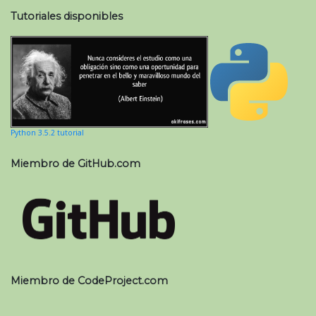
Tutoriales disponibles
Python 3.5.2 tutorial
Miembro de GitHub.com
Miembro de CodeProject.com