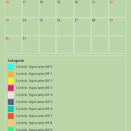
16
17
18
19
20
21
22
23
24
25
26
27
28
29
30
31
Categoría
Contrib. Especiales RIF 0
Contrib. Especiales RIF 1
Contrib. Especiales RIF 2
Contrib. Especiales RIF 3
Contrib. Especiales RIF 4
Contrib. Especiales RIF 5
Contrib. Especiales RIF 6
Contrib. Especiales RIF 7
Contrib. Especiales RIF 8
Contrib. Especiales RIF 9