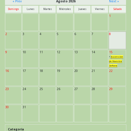
« Prev
Agosto 2026
Next »
Domingo
Lunes
Martes
Miércoles
Jueves
Viernes
Sábado
1
2
3
4
5
6
7
8
9
10
11
12
13
14
15
*
Ascensión
de Nuestra
Señora
16
17
18
19
20
21
22
23
24
25
26
27
28
29
30
31
Categoría