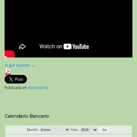
Seguir leyendo
→
Publicada en
Astronomía
Calendario Bancario
Month:
Year: