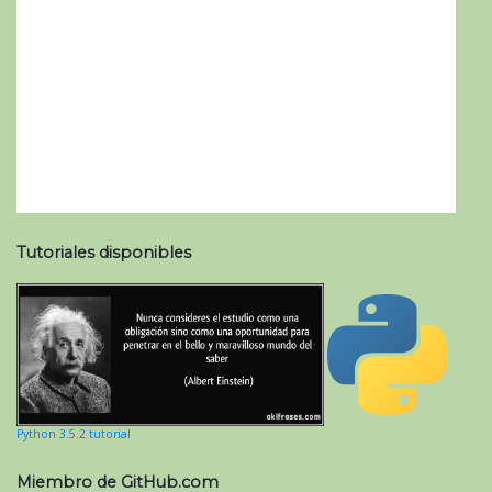
Tutoriales disponibles
Python 3.5.2 tutorial
Miembro de GitHub.com