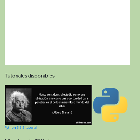
Tutoriales disponibles
Python 3.5.2 tutorial