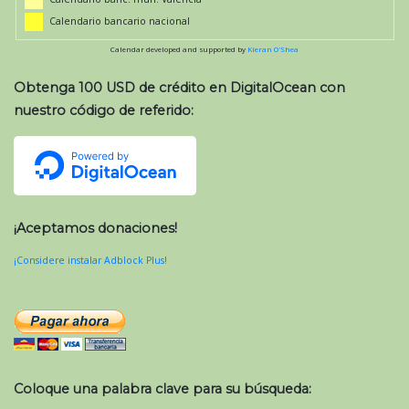
Calendario bancario nacional
Calendar developed and supported by
Kieran O'Shea
Obtenga 100 USD de crédito en DigitalOcean con
nuestro código de referido:
¡Aceptamos donaciones!
¡Considere instalar Adblock Plus!
Coloque una palabra clave para su búsqueda: