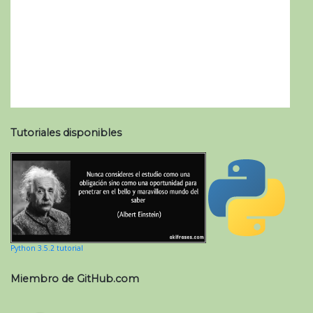
Tutoriales disponibles
Python 3.5.2 tutorial
Miembro de GitHub.com