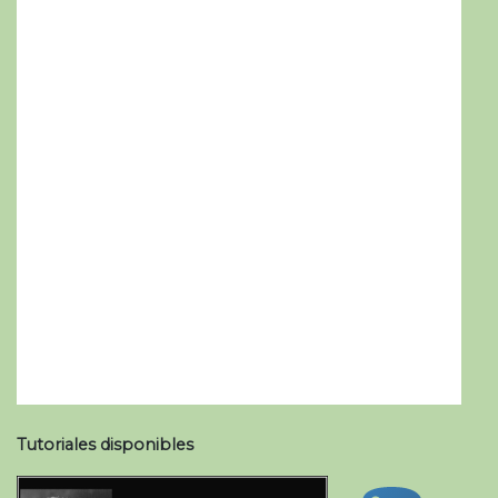
Tutoriales disponibles