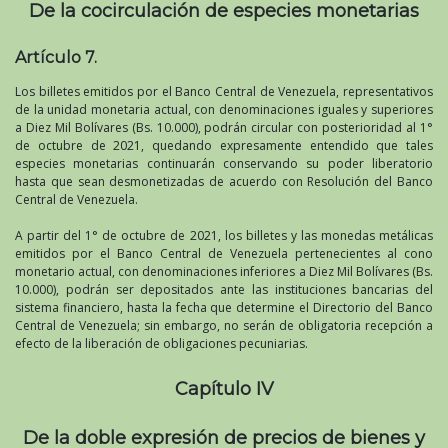
De la cocirculación de especies monetarias
Artículo 7.
Los billetes emitidos por el Banco Central de Venezuela, representativos
de la unidad monetaria actual, con denominaciones iguales y superiores
a Diez Mil Bolívares (Bs. 10.000), podrán circular con posterioridad al 1°
de octubre de 2021, quedando expresamente entendido que tales
especies monetarias continuarán conservando su poder liberatorio
hasta que sean desmonetizadas de acuerdo con Resolución del Banco
Central de Venezuela.
A partir del 1° de octubre de 2021, los billetes y las monedas metálicas
emitidos por el Banco Central de Venezuela pertenecientes al cono
monetario actual, con denominaciones inferiores a Diez Mil Bolívares (Bs.
10.000), podrán ser depositados ante las instituciones bancarias del
sistema financiero, hasta la fecha que determine el Directorio del Banco
Central de Venezuela; sin embargo, no serán de obligatoria recepción a
efecto de la liberación de obligaciones pecuniarias.
Capítulo IV
De la doble expresión de precios de bienes y