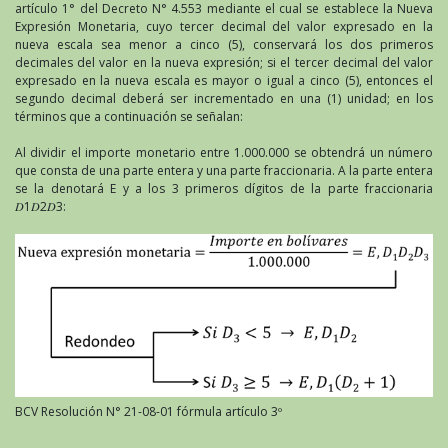
artículo 1° del Decreto N° 4.553 mediante el cual se establece la Nueva
Expresión Monetaria, cuyo tercer decimal del valor expresado en la
nueva escala sea menor a cinco (5), conservará los dos primeros
decimales del valor en la nueva expresión; si el tercer decimal del valor
expresado en la nueva escala es mayor o igual a cinco (5), entonces el
segundo decimal deberá ser incrementado en una (1) unidad; en los
términos que a continuación se señalan:
Al dividir el importe monetario entre 1.000.000 se obtendrá un número
que consta de una parte entera y una parte fraccionaria. A la parte entera
se la denotará E y a los 3 primeros dígitos de la parte fraccionaria
𝐷1𝐷2𝐷3:
BCV Resolución N° 21-08-01 fórmula artículo 3º