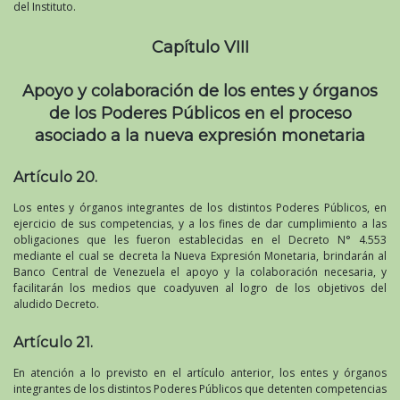
del Instituto.
Capítulo VIII
Apoyo y colaboración de los entes y órganos
de los Poderes Públicos en el proceso
asociado a la nueva expresión monetaria
Artículo 20.
Los entes y órganos integrantes de los distintos Poderes Públicos, en
ejercicio de sus competencias, y a los fines de dar cumplimiento a las
obligaciones que les fueron establecidas en el Decreto N° 4.553
mediante el cual se decreta la Nueva Expresión Monetaria, brindarán al
Banco Central de Venezuela el apoyo y la colaboración necesaria, y
facilitarán los medios que coadyuven al logro de los objetivos del
aludido Decreto.
Artículo 21.
En atención a lo previsto en el artículo anterior, los entes y órganos
integrantes de los distintos Poderes Públicos que detenten competencias