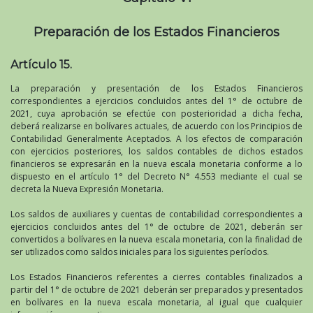
Preparación de los Estados Financieros
Artículo 15.
La preparación y presentación de los Estados Financieros
correspondientes a ejercicios concluidos antes del 1° de octubre de
2021, cuya aprobación se efectúe con posterioridad a dicha fecha,
deberá realizarse en bolívares actuales, de acuerdo con los Principios de
Contabilidad Generalmente Aceptados. A los efectos de comparación
con ejercicios posteriores, los saldos contables de dichos estados
financieros se expresarán en la nueva escala monetaria conforme a lo
dispuesto en el artículo 1° del Decreto N° 4.553 mediante el cual se
decreta la Nueva Expresión Monetaria.
Los saldos de auxiliares y cuentas de contabilidad correspondientes a
ejercicios concluidos antes del 1° de octubre de 2021, deberán ser
convertidos a bolívares en la nueva escala monetaria, con la finalidad de
ser utilizados como saldos iniciales para los siguientes períodos.
Los Estados Financieros referentes a cierres contables finalizados a
partir del 1° de octubre de 2021 deberán ser preparados y presentados
en bolívares en la nueva escala monetaria, al igual que cualquier