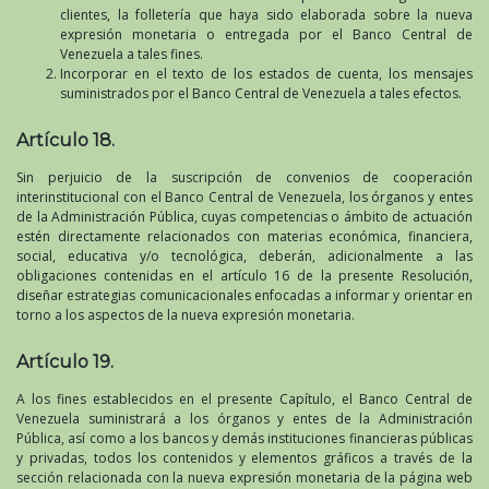
clientes, la folletería que haya sido elaborada sobre la nueva
expresión monetaria o entregada por el Banco Central de
Venezuela a tales fines.
Incorporar en el texto de los estados de cuenta, los mensajes
suministrados por el Banco Central de Venezuela a tales efectos.
Artículo 18.
Sin perjuicio de la suscripción de convenios de cooperación
interinstitucional con el Banco Central de Venezuela, los órganos y entes
de la Administración Pública, cuyas competencias o ámbito de actuación
estén directamente relacionados con materias económica, financiera,
social, educativa y/o tecnológica, deberán, adicionalmente a las
obligaciones contenidas en el artículo 16 de la presente Resolución,
diseñar estrategias comunicacionales enfocadas a informar y orientar en
torno a los aspectos de la nueva expresión monetaria.
Artículo 19.
A los fines establecidos en el presente Capítulo, el Banco Central de
Venezuela suministrará a los órganos y entes de la Administración
Pública, así como a los bancos y demás instituciones financieras públicas
y privadas, todos los contenidos y elementos gráficos a través de la
sección relacionada con la nueva expresión monetaria de la página web