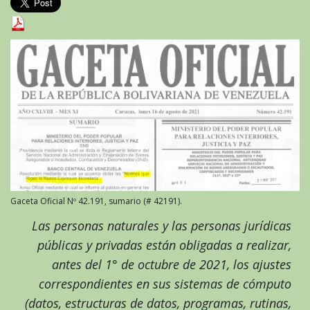
Gaceta Oficial Nº 42.191, sumario (# 42191).
Las personas naturales y las personas jurídicas
públicas y privadas están obligadas a realizar,
antes del 1° de octubre de 2021, los ajustes
correspondientes en sus sistemas de cómputo
(datos, estructuras de datos, programas, rutinas,