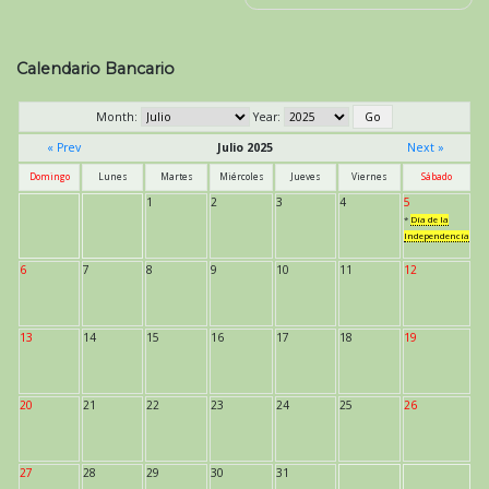
de
entradas
Calendario Bancario
Month:
Year:
« Prev
Julio 2025
Next »
Domingo
Lunes
Martes
Miércoles
Jueves
Viernes
Sábado
1
2
3
4
5
*
Día de la
Independencia
6
7
8
9
10
11
12
13
14
15
16
17
18
19
20
21
22
23
24
25
26
27
28
29
30
31