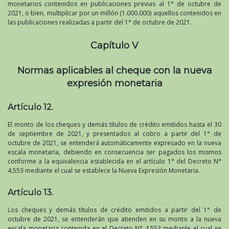
monetarios contenidos en publicaciones previas al 1° de octubre de
2021, o bien, multiplicar por un millón (1.000.000) aquellos contenidos en
las publicaciones realizadas a partir del 1° de octubre de 2021.
Capítulo V
Normas aplicables al cheque con la nueva
expresión monetaria
Artículo 12.
El monto de los cheques y demás títulos de crédito emitidos hasta el 30
de septiembre de 2021, y presentados al cobro a partir del 1° de
octubre de 2021, se entenderá automáticamente expresado en la nueva
escala monetaria, debiendo en consecuencia ser pagados los mismos
conforme a la equivalencia establecida en el artículo 1° del Decreto N°
4.553 mediante el cual se establece la Nueva Expresión Monetaria.
Artículo 13.
Los cheques y demás títulos de crédito emitidos a partir del 1° de
octubre de 2021, se entenderán que atienden en su monto a la nueva
escala monetaria contenida en el Decreto N° 4.553 mediante el cual se