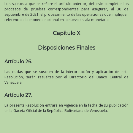
Los sujetos a que se refiere el artículo anterior, deberán completar los
procesos de pruebas correspondientes para asegurar, al 30 de
septiembre de 2021, el procesamiento de las operaciones que impliquen
referencia a la moneda nacional en la nueva escala monetaria.
Capítulo X
Disposiciones Finales
Artículo 26.
Las dudas que se susciten de la interpretación y aplicación de esta
Resolución, serán resueltas por el Directorio del Banco Central de
Venezuela.
Artículo 27.
La presente Resolución entrará en vigencia en la fecha de su publicación
en la Gaceta Oficial de la República Bolivariana de Venezuela.