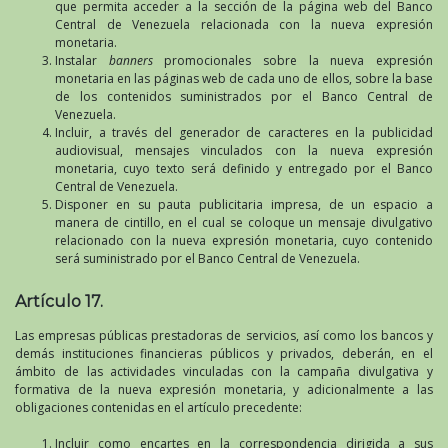
que permita acceder a la sección de la página web del Banco
Central de Venezuela relacionada con la nueva expresión
monetaria.
Instalar
banners
promocionales sobre la nueva expresión
monetaria en las páginas web de cada uno de ellos, sobre la base
de los contenidos suministrados por el Banco Central de
Venezuela.
Incluir, a través del generador de caracteres en la publicidad
audiovisual, mensajes vinculados con la nueva expresión
monetaria, cuyo texto será definido y entregado por el Banco
Central de Venezuela.
Disponer en su pauta publicitaria impresa, de un espacio a
manera de cintillo, en el cual se coloque un mensaje divulgativo
relacionado con la nueva expresión monetaria, cuyo contenido
será suministrado por el Banco Central de Venezuela.
Artículo 17.
Las empresas públicas prestadoras de servicios, así como los bancos y
demás instituciones financieras públicos y privados, deberán, en el
ámbito de las actividades vinculadas con la campaña divulgativa y
formativa de la nueva expresión monetaria, y adicionalmente a las
obligaciones contenidas en el artículo precedente:
Incluir como encartes en la correspondencia dirigida a sus