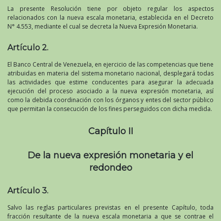
La presente Resolución tiene por objeto regular los aspectos
relacionados con la nueva escala monetaria, establecida en el Decreto
N° 4.553, mediante el cual se decreta la Nueva Expresión Monetaria.
Artículo 2.
El Banco Central de Venezuela, en ejercicio de las competencias que tiene
atribuidas en materia del sistema monetario nacional, desplegará todas
las actividades que estime conducentes para asegurar la adecuada
ejecución del proceso asociado a la nueva expresión monetaria, así
como la debida coordinación con los órganos y entes del sector público
que permitan la consecución de los fines perseguidos con dicha medida.
Capítulo II
De la nueva expresión monetaria y el
redondeo
Artículo 3.
Salvo las reglas particulares previstas en el presente Capítulo, toda
fracción resultante de la nueva escala monetaria a que se contrae el