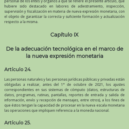
personal de los entes y órganos a que se refiere el presente artículo, que
hubiere sido destacado en labores de adiestramiento, inspección,
supervisión y fiscalización en materia de nueva expresión monetaria, con
el objeto de garantizar la correcta y suficiente formación y actualización
respecto a la misma.
Capítulo IX
De la adecuación tecnológica en el marco de
la nueva expresión monetaria
Artículo 24.
Las personas naturales y las personas jurídicas públicas y privadas están
obligadas a realizar, antes del 1° de octubre de 2021, los ajustes
correspondientes en sus sistemas de cómputo (datos, estructuras de
datos, programas, rutinas, pantallas, reportes de entrada y salida de
información, envío y recepción de mensajes, entre otros), a los fines de
que éstos tengan la capacidad de procesar en la nueva escala monetaria
las operaciones que impliquen referencia a la moneda nacional.
Artículo 25.