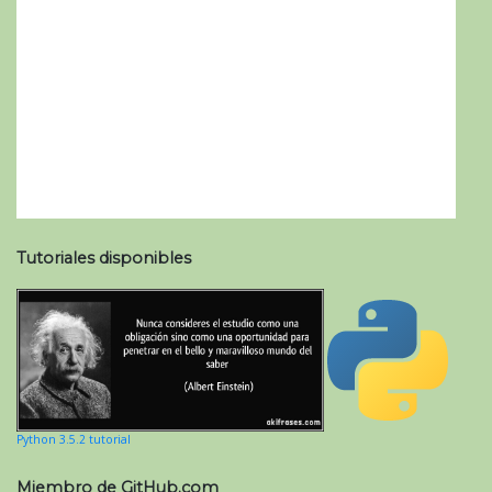
Tutoriales disponibles
Python 3.5.2 tutorial
Miembro de GitHub.com