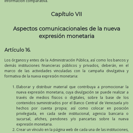
información comparativa.
Capítulo VII
Aspectos comunicacionales de la nueva
expresión monetaria
Artículo 16.
Los órganos y entes de la Administración Pública, así como los bancos y
demás instituciones financieras públicos y privados, deberán, en el
marco de las actividades vinculadas con la campaña divulgativa y
formativa de la nueva expresión monetaria:
Elaborar y distribuir material que contribuya a promocionar la
nueva expresión monetaria, cuya divulgación se puede realizar a
través de medios físicos o digitales, sobre la base de los
contenidos suministrados por el Banco Central de Venezuela y/o
hechos por cuenta propia; así como colocar en posición
privilegiada, en cada sede institucional, agencia bancaria o
sucursal, afiches, pendones y/o pancartas sobre la nueva
expresión monetaria.
Crear un vínculo en la página web de cada una de las instituciones,