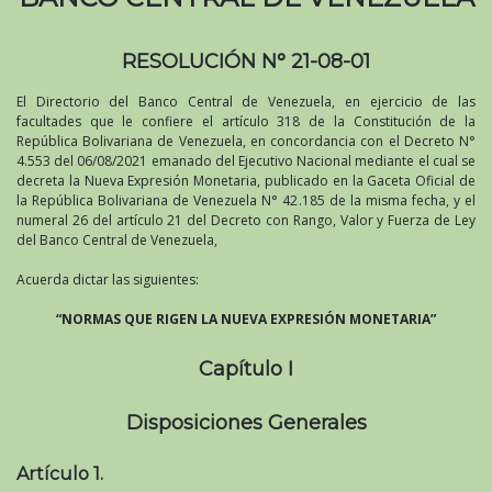
RESOLUCIÓN N° 21-08-01
El Directorio del Banco Central de Venezuela, en ejercicio de las
facultades que le confiere el artículo 318 de la Constitución de la
República Bolivariana de Venezuela, en concordancia con el Decreto N°
4.553 del 06/08/2021 emanado del Ejecutivo Nacional mediante el cual se
decreta la Nueva Expresión Monetaria, publicado en la Gaceta Oficial de
la República Bolivariana de Venezuela N° 42.185 de la misma fecha, y el
numeral 26 del artículo 21 del Decreto con Rango, Valor y Fuerza de Ley
del Banco Central de Venezuela,
Acuerda dictar las siguientes:
“NORMAS QUE RIGEN LA NUEVA EXPRESIÓN MONETARIA”
Capítulo I
Disposiciones Generales
Artículo 1.