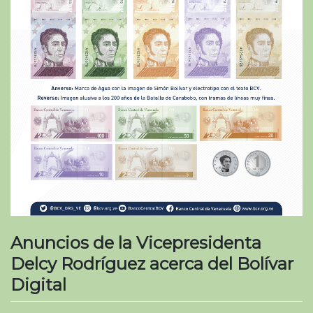
Anuncios de la Vicepresidenta
Delcy Rodríguez acerca del Bolívar
Digital