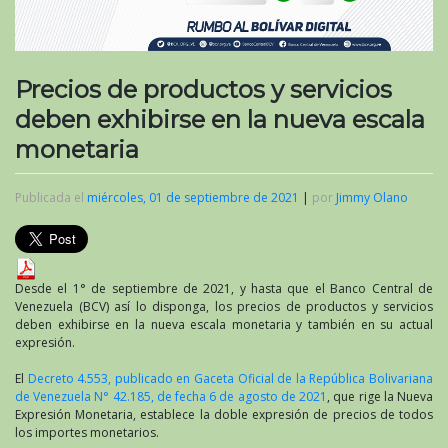
Precios de productos y servicios
deben exhibirse en la nueva escala
monetaria
Publicada el
miércoles, 01 de septiembre de 2021
|
por
Jimmy Olano
Desde el 1° de septiembre de 2021, y hasta que el Banco Central de
Venezuela (BCV) así lo disponga, los precios de productos y servicios
deben exhibirse en la nueva escala monetaria y también en su actual
expresión.
El
Decreto 4.553, publicado en Gaceta Oficial de la República Bolivariana
de Venezuela N° 42.185, de fecha 6 de agosto de 2021
, que rige la Nueva
Expresión Monetaria, establece la doble expresión de precios de todos
los importes monetarios.