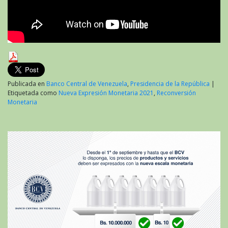
Publicada en
Banco Central de Venezuela
,
Presidencia de la República
|
Etiquetada como
Nueva Expresión Monetaria 2021
,
Reconversión
Monetaria