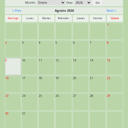
Month:
Year:
« Prev
Agosto 2026
Next »
Domingo
Lunes
Martes
Miércoles
Jueves
Viernes
Sábado
1
2
3
4
5
6
7
8
9
10
11
12
13
14
15
16
17
18
19
20
21
22
23
24
25
26
27
28
29
30
31