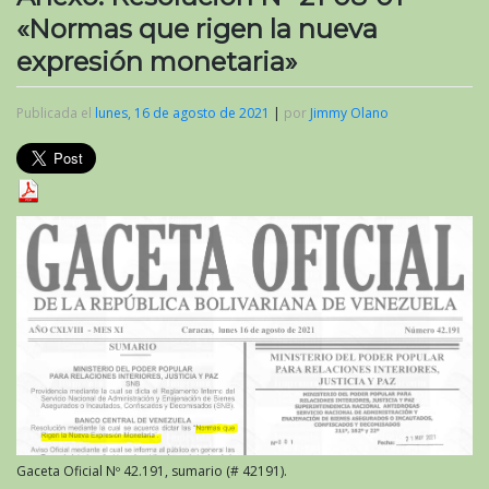
«Normas que rigen la nueva
expresión monetaria»
Publicada el
lunes, 16 de agosto de 2021
|
por
Jimmy Olano
Gaceta Oficial Nº 42.191, sumario (# 42191).