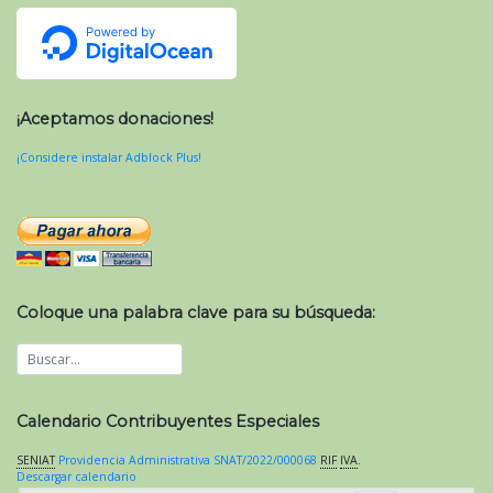
¡Aceptamos donaciones!
¡Considere instalar Adblock Plus!
Coloque una palabra clave para su búsqueda:
Calendario Contribuyentes Especiales
SENIAT
Providencia Administrativa SNAT/2022/000068
RIF
IVA
.
Descargar calendario