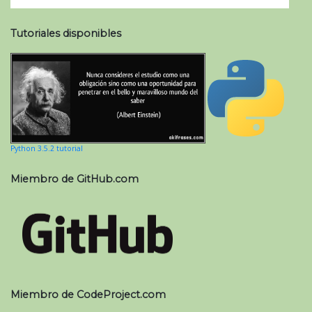
Tutoriales disponibles
Python 3.5.2 tutorial
Miembro de GitHub.com
Miembro de CodeProject.com