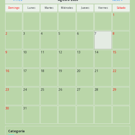
Domingo
Lunes
Martes
Miércoles
Jueves
Viernes
Sábado
1
2
3
4
5
6
7
8
9
10
11
12
13
14
15
16
17
18
19
20
21
22
23
24
25
26
27
28
29
30
31
Categoría