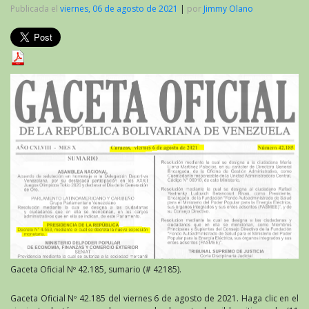
Publicada el
viernes, 06 de agosto de 2021
|
por
Jimmy Olano
Gaceta Oficial Nº 42.185, sumario (# 42185).
Gaceta Oficial Nº 42.185 del viernes 6 de agosto de 2021. Haga clic en el