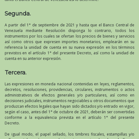
Segunda.
A partir del 1° de septiembre de 2021 y hasta que el Banco Central de
Venezuela mediante Resolución disponga lo contrario, todos los
instrumentos por los cuales se ofertan los precios de bienes y servicios
así como otros que expresen importes monetarios, emplearán en su
referencia la unidad de cuenta en su nueva expresión en los términos
previstos en el artículo 1° del presente Decreto, así como la unidad de
cuenta en su anterior expresión.
Tercera.
Las expresiones en moneda nacional contenidas en leyes, reglamentos,
decretos, resoluciones, providencias, circulares, instrumentos o actos
administrativos de efectos generales y/o particulares, así como en
decisiones judiciales, instrumentos negociables u otros documentos que
produzcan efectos legales que hayan sido dictados y/o entrado en vigor,
según el caso, antes del 1° de octubre de 2021, deberán ser convertidas
conforme a la equivalencia prevista en el artículo 1° del presente
Decreto.
De igual modo, el papel sellado, los timbres fiscales, estampillas y/o