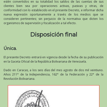
estén convertidos en su totalidad los saldos de las cuentas de sus
clientes bien sea por operaciones activas, pasivas y otras, de
conformidad con lo establecido en el presente Decreto, e informar dicha
nueva expresión oportunamente a través de los medios que se
consideren pertinentes; sin perjuicio de la normativa que dicten los
organismos de supervisión y fiscalización a tal efecto.
Disposición final
Única.
El presente Decreto entrará en vigencia desde la fecha de su publicación
en la Gaceta Oficial de la República Bolivariana de Venezuela.
Dado en Caracas, a los seis días del mes agosto de dos mil veintiuno.
Años 211° de la Independencia, 162° de la Federación y 22° de la
Revolución Bolivariana.