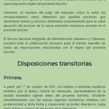
nueva expresión objeto del presente Decreto.
Asimismo, se exonera del pago del impuesto sobre la renta, los
enriquecimientos netos obtenidos por aquellas personas que
suministren bienes y servicios destinados exclusivamente para la cabal
ejecución del proceso de la nueva expresión monetaria previsto en el
presente Decreto.
El Servicio Nacional Integrado de Administración Aduanera y Tributaria,
prestará toda la colaboración necesaria para el trámite expedito de
todas las importaciones relacionadas con el objeto del presente
Decreto.
Disposiciones transitorias
Primera.
A partir del 1° de octubre de 2021, los billetes y monedas metálicas
emitidos por el Banco Central de Venezuela, representativos de la
unidad monetaria vigente antes del presente Decreto, circularán
simultáneamente con las nuevas especies monetarias emitidas con
posterioridad a dicha fecha y conservarán su poder liberatorio, hasta
tanto el Banco Central de Venezuela así lo determine.