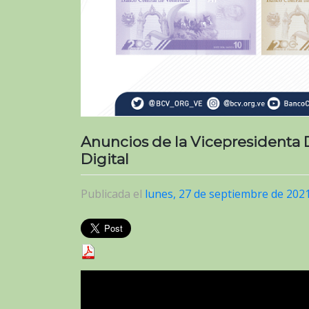
Anuncios de la Vicepresidenta 
Digital
Publicada el
lunes, 27 de septiembre de 202