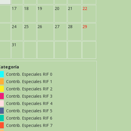
17
18
19
20
21
22
24
25
26
27
28
29
31
Categoría
Contrib. Especiales RIF 0
Contrib. Especiales RIF 1
Contrib. Especiales RIF 2
Contrib. Especiales RIF 3
Contrib. Especiales RIF 4
Contrib. Especiales RIF 5
Contrib. Especiales RIF 6
Contrib. Especiales RIF 7