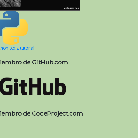
hon 3.5.2 tutorial
iembro de GitHub.com
iembro de CodeProject.com