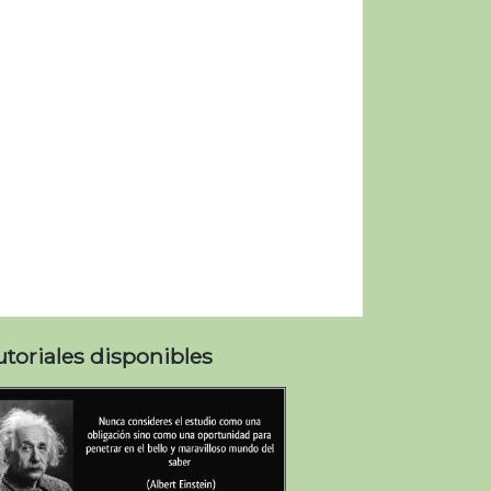
utoriales disponibles