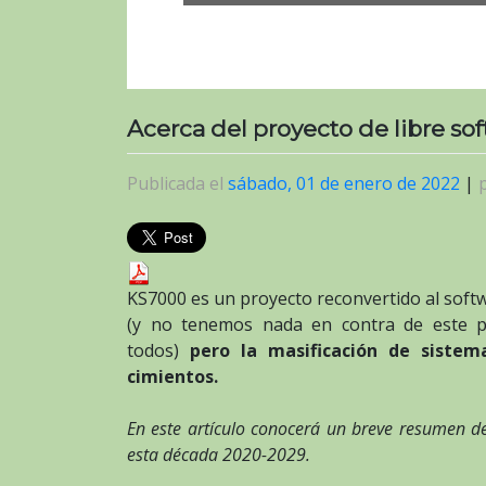
Acerca del proyecto de libre s
Publicada el
sábado, 01 de enero de 2022
|
KS7000 es un proyecto reconvertido al softw
(y no tenemos nada en contra de este 
todos)
pero la masificación de sistem
cimientos.
En este artículo conocerá un breve resumen de
esta década 2020-2029.