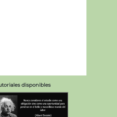
utoriales disponibles