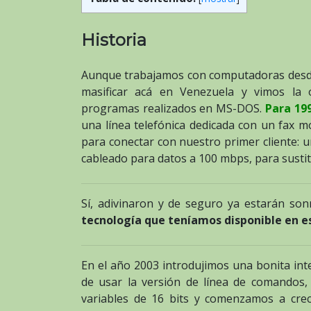
Historia
Aunque trabajamos con computadoras desde
masificar acá en Venezuela y vimos la 
programas realizados en MS-DOS.
Para 19
una línea telefónica dedicada con un fax 
para conectar con nuestro primer cliente: 
cableado para datos a 100 mbps, para sustit
Sí, adivinaron y de seguro ya estarán son
tecnología que teníamos disponible en e
En el año 2003 introdujimos una bonita inte
de usar la versión de línea de comandos
variables de 16 bits y comenzamos a cre