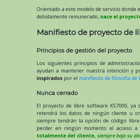
Orientado a este modelo de servicio donde el
debidamente remunerado,
nace el proyect
Manifiesto de proyecto de 
Principios de gestión del proyecto
Los siguientes principios de administraci
ayudan a mantener nuestra intención y pr
inspirados
por el
manifiesto de filosofía d
Nunca cerrado
El proyecto de libre software KS7000, ya 
retendrá los datos de ningún cliente u o
siempre tendrán la opción de código libre
perder en ningún momento el acceso a
totalmente del cliente,
siempre bajo su ab