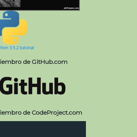
hon 3.5.2 tutorial
iembro de GitHub.com
iembro de CodeProject.com