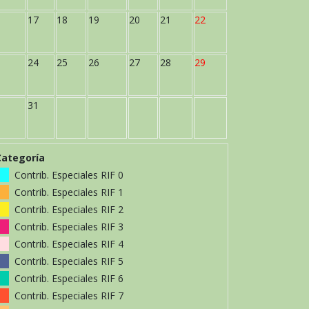
17
18
19
20
21
22
24
25
26
27
28
29
31
Categoría
Contrib. Especiales RIF 0
Contrib. Especiales RIF 1
Contrib. Especiales RIF 2
Contrib. Especiales RIF 3
Contrib. Especiales RIF 4
Contrib. Especiales RIF 5
Contrib. Especiales RIF 6
Contrib. Especiales RIF 7