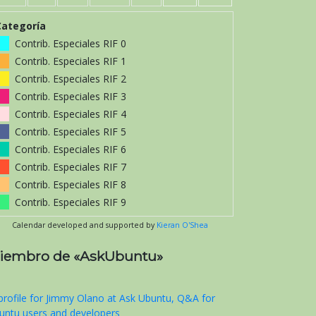
Categoría
Contrib. Especiales RIF 0
Contrib. Especiales RIF 1
Contrib. Especiales RIF 2
Contrib. Especiales RIF 3
Contrib. Especiales RIF 4
Contrib. Especiales RIF 5
Contrib. Especiales RIF 6
Contrib. Especiales RIF 7
Contrib. Especiales RIF 8
Contrib. Especiales RIF 9
Calendar developed and supported by
Kieran O'Shea
iembro de «AskUbuntu»