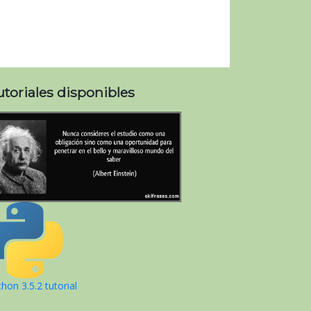
utoriales disponibles
hon 3.5.2 tutorial