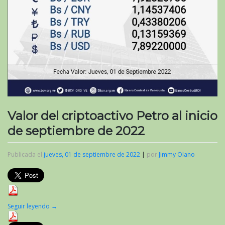
Valor del criptoactivo Petro al inicio
de septiembre de 2022
Publicada el
jueves, 01 de septiembre de 2022
|
por
Jimmy Olano
Seguir leyendo
→