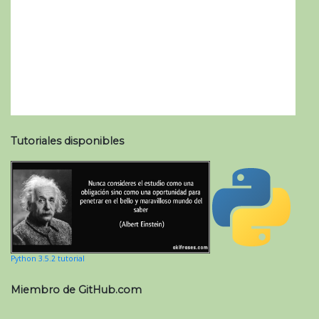
Tutoriales disponibles
Python 3.5.2 tutorial
Miembro de GitHub.com