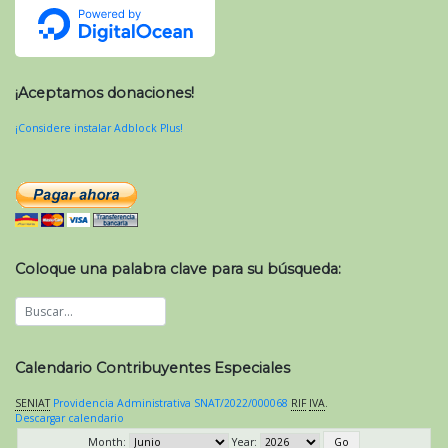
¡Aceptamos donaciones!
¡Considere instalar Adblock Plus!
Coloque una palabra clave para su búsqueda:
Calendario Contribuyentes Especiales
SENIAT
Providencia Administrativa SNAT/2022/000068
RIF
IVA
.
Descargar calendario
Month:
Year: