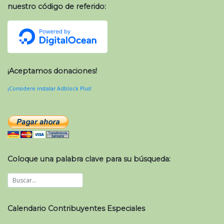
nuestro código de referido:
¡Aceptamos donaciones!
¡Considere instalar Adblock Plus!
Coloque una palabra clave para su búsqueda:
Calendario Contribuyentes Especiales