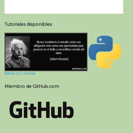
Tutoriales disponibles
Python 3.5.2 tutorial
Miembro de GitHub.com